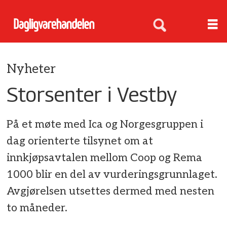
Nyheter
Storsenter i Vestby
På et møte med Ica og Norgesgruppen i
dag orienterte tilsynet om at
innkjøpsavtalen mellom Coop og Rema
1000 blir en del av vurderingsgrunnlaget.
Avgjørelsen utsettes dermed med nesten
to måneder.