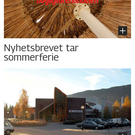
Nyhetsbrevet tar
sommerferie