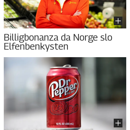
Billigbonanza da Norge slo
Elfenbenkysten