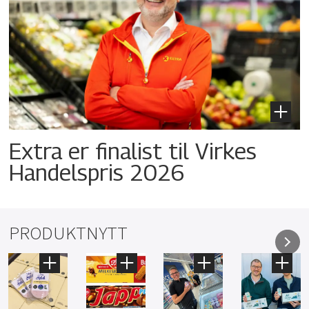
Extra er finalist til Virkes
Handelspris 2026
PRODUKTNYTT