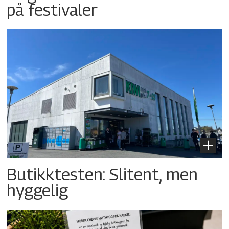
på festivaler
Butikktesten: Slitent, men
hyggelig