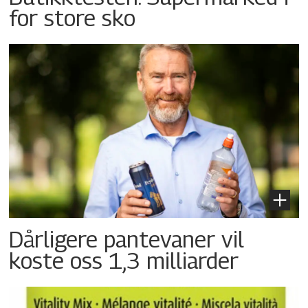
for store sko
Dårligere pantevaner vil
koste oss 1,3 milliarder