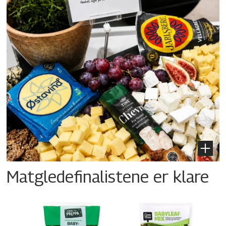
Matgledefinalistene er klare