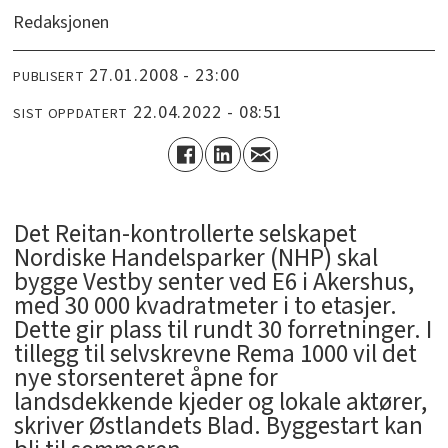
Redaksjonen
27.01.2008 - 23:00
PUBLISERT
22.04.2022 - 08:51
SIST OPPDATERT
Det Reitan-kontrollerte selskapet
Nordiske Handelsparker (NHP) skal
bygge Vestby senter ved E6 i Akershus,
med 30 000 kvadratmeter i to etasjer.
Dette gir plass til rundt 30 forretninger. I
tillegg til selvskrevne Rema 1000 vil det
nye storsenteret åpne for
landsdekkende kjeder og lokale aktører,
skriver Østlandets Blad. Byggestart kan