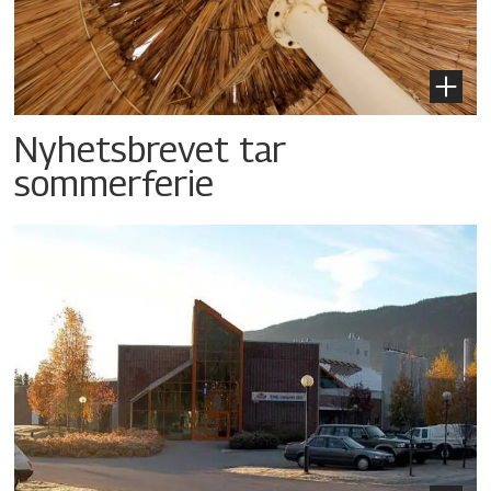
Nyhetsbrevet tar
sommerferie