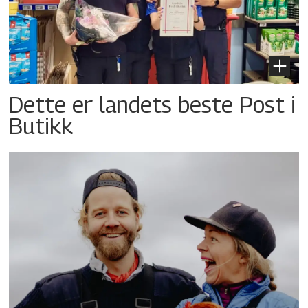
Dette er landets beste Post i
Butikk