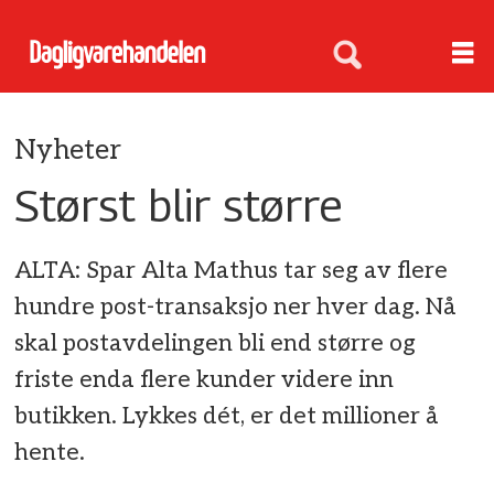
Nyheter
Størst blir større
ALTA: Spar Alta Mathus tar seg av flere
hundre post-transaksjo ner hver dag. Nå
skal postavdelingen bli end større og
friste enda flere kunder videre inn
butikken. Lykkes dét, er det millioner å
hente.