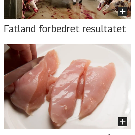
Fatland forbedret resultatet