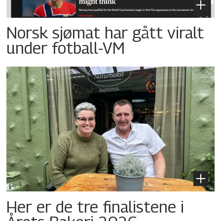
Norsk sjømat har gått viralt
under fotball-VM
Her er de tre finalistene i