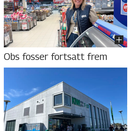
Obs fosser fortsatt frem