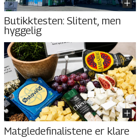
Butikktesten: Slitent, men
hyggelig
Matgledefinalistene er klare