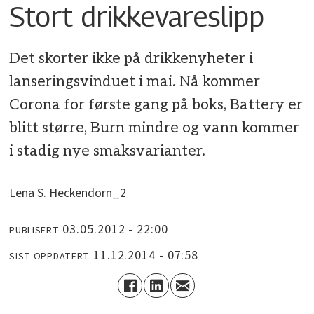
Stort drikkevareslipp
Det skorter ikke på drikkenyheter i
lanseringsvinduet i mai. Nå kommer
Corona for første gang på boks, Battery er
blitt større, Burn mindre og vann kommer
i stadig nye smaksvarianter.
Lena S. Heckendorn_2
03.05.2012 - 22:00
PUBLISERT
11.12.2014 - 07:58
SIST OPPDATERT