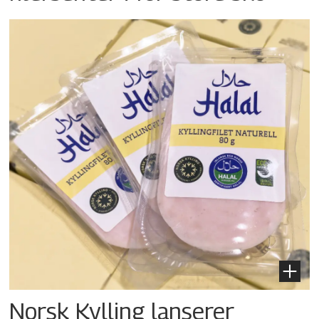
Norsk Kylling lanserer