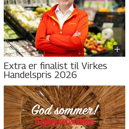
Extra er finalist til Virkes
Handelspris 2026