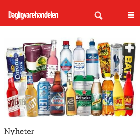
Nyheter