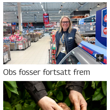
Obs fosser fortsatt frem