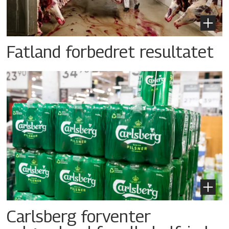
Fatland forbedret resultatet
Carlsberg forventer