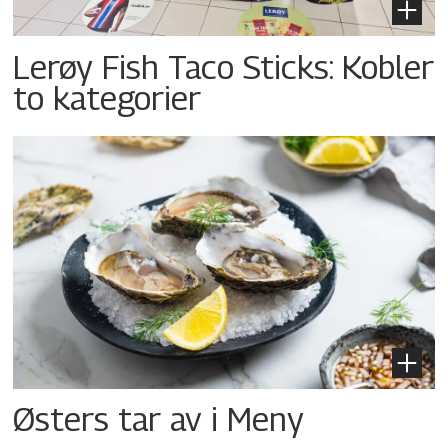
Lerøy Fish Taco Sticks: Kobler
to kategorier
Østers tar av i Meny