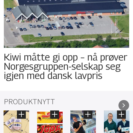
Kiwi måtte gi opp – nå prøver
Norgesgruppen-selskap seg
igjen med dansk lavpris
PRODUKTNYTT