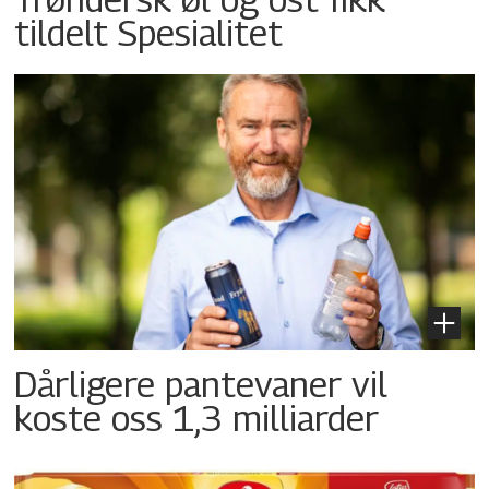
tildelt Spesialitet
Dårligere pantevaner vil
koste oss 1,3 milliarder