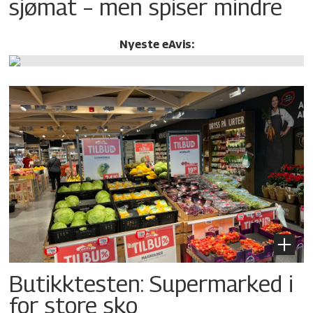
sjømat – men spiser mindre
Nyeste eAvis:
Butikktesten: Supermarked i
for store sko