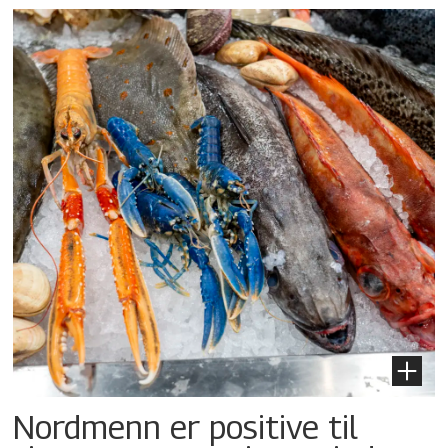
Nordmenn er positive til