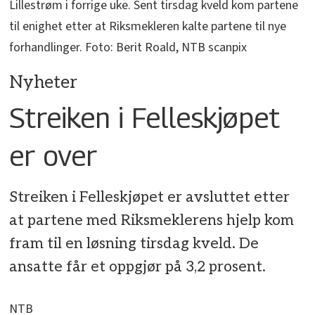
Lillestrøm i forrige uke. Sent tirsdag kveld kom partene
til enighet etter at Riksmekleren kalte partene til nye
forhandlinger. Foto: Berit Roald, NTB scanpix
Nyheter
Streiken i Felleskjøpet
er over
Streiken i Felleskjøpet er avsluttet etter
at partene med Riksmeklerens hjelp kom
fram til en løsning tirsdag kveld. De
ansatte får et oppgjør på 3,2 prosent.
NTB