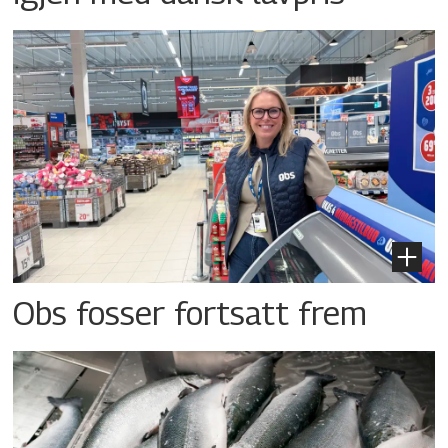
Obs fosser fortsatt frem