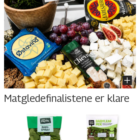
Matgledefinalistene er klare