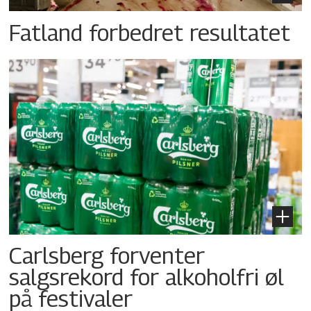
Fatland forbedret resultatet
Carlsberg forventer
salgsrekord for alkoholfri øl
på festivaler