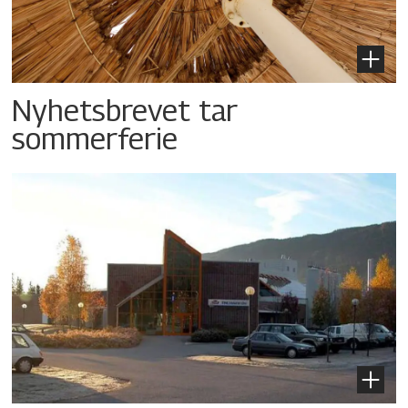
Nyhetsbrevet tar
sommerferie