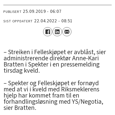
25.09.2019 - 06:07
PUBLISERT
22.04.2022 - 08:51
SIST OPPDATERT
– Streiken i Felleskjøpet er avblåst, sier
administrerende direktør Anne-Kari
Bratten i Spekter i en pressemelding
tirsdag kveld.
– Spekter og Felleskjøpet er fornøyd
med at vi i kveld med Riksmeklerens
hjelp har kommet fram til en
forhandlingsløsning med YS/Negotia,
sier Bratten.