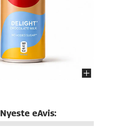
Nyeste eAvis: