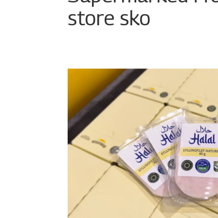
store sko