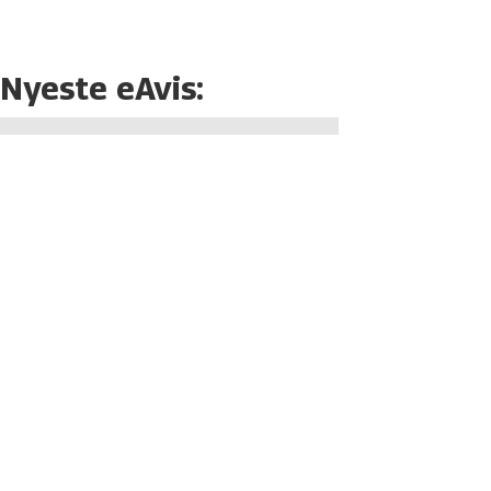
Nyeste eAvis: