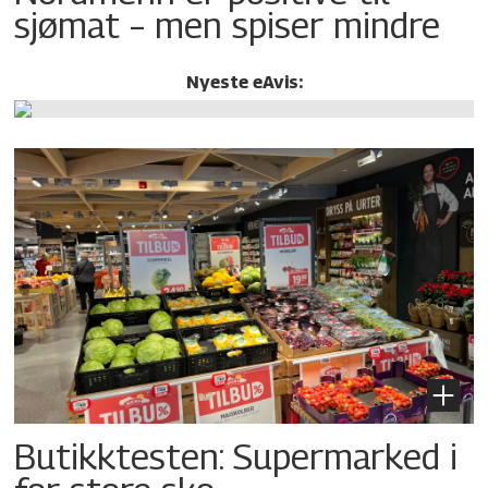
sjømat – men spiser mindre
Nyeste eAvis:
Butikktesten: Supermarked i