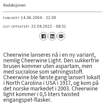
Redaksjonen
14.06.2004 - 22:00
PUBLISERT
22.04.2022 - 08:51
SIST OPPDATERT
Cheerwine lanseres nå i en ny variant,
nemlig Cheerwine Light. Den sukkerfrie
brusen kommer uten aspartam, men
med sucralose som søtningsstoff.
Cheerwine ble første gang lansert lokalt
i North Carolina i USA i 1917, og kom på
det norske markedet i 2003. Cheerwine
light kommer i 0,5 liters twisted
engangspet-flasker.