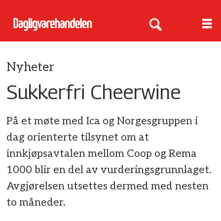
Nyheter
Sukkerfri Cheerwine
På et møte med Ica og Norgesgruppen i
dag orienterte tilsynet om at
innkjøpsavtalen mellom Coop og Rema
1000 blir en del av vurderingsgrunnlaget.
Avgjørelsen utsettes dermed med nesten
to måneder.