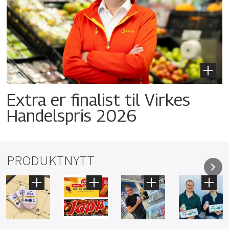
Extra er finalist til Virkes
Handelspris 2026
PRODUKTNYTT