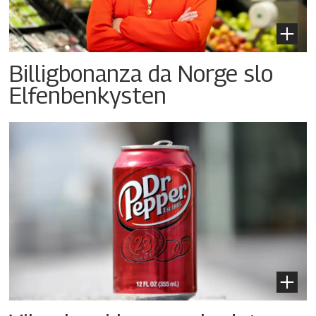
Billigbonanza da Norge slo
Elfenbenkysten