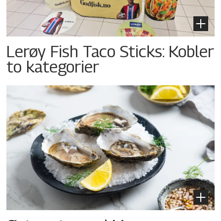
Lerøy Fish Taco Sticks: Kobler
to kategorier