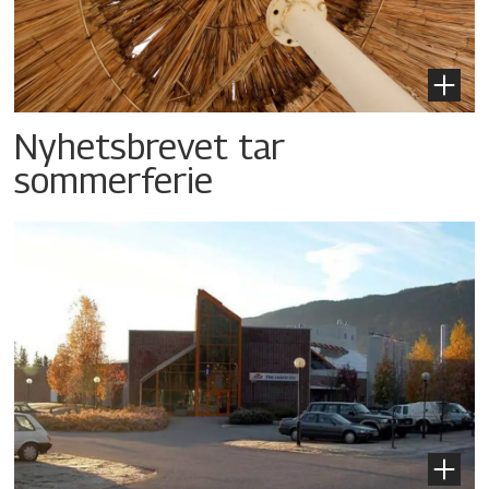
Nyhetsbrevet tar
sommerferie