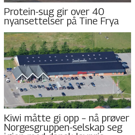
Protein-sug gir over 40
nyansettelser på Tine Frya
Kiwi måtte gi opp – nå prøver
Norgesgruppen-selskap seg