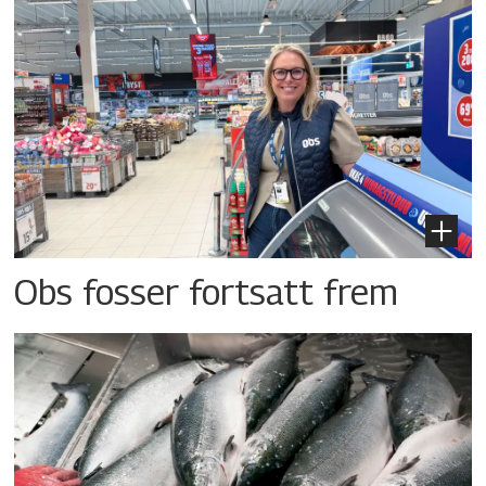
Obs fosser fortsatt frem