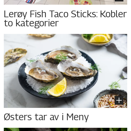
Lerøy Fish Taco Sticks: Kobler
to kategorier
Østers tar av i Meny