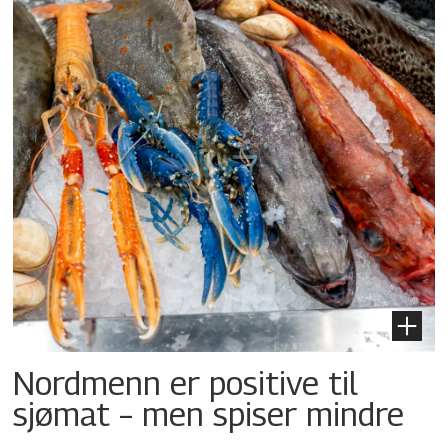
Nordmenn er positive til
sjømat – men spiser mindre