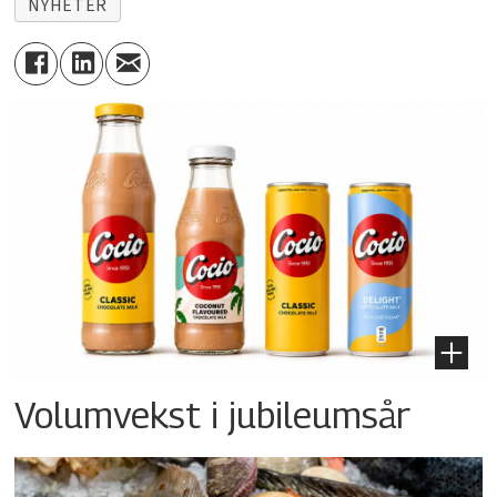
NYHETER
Volumvekst i jubileumsår