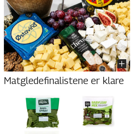
Matgledefinalistene er klare