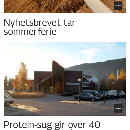
Nyhetsbrevet tar
sommerferie
Protein-sug gir over 40