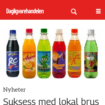
Nyheter
Suksess med lokal brus