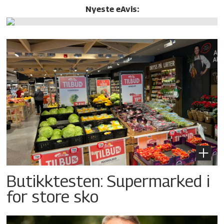
Nyeste eAvis:
Butikktesten: Supermarked i
for store sko