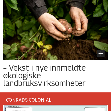
– Vekst i nye innmeldte
økologiske
landbruksvirksomheter
CONRADS COLONIAL