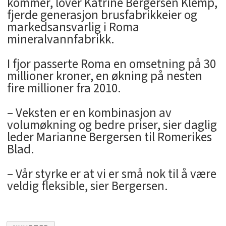
kommer, lover Katrine Bergersen Klemp,
fjerde generasjon brusfabrikkeier og
markedsansvarlig i Roma
mineralvannfabrikk.
I fjor passerte Roma en omsetning på 30
millioner kroner, en økning på nesten
fire millioner fra 2010.
– Veksten er en kombinasjon av
volumøkning og bedre priser, sier daglig
leder Marianne Bergersen til Romerikes
Blad.
– Vår styrke er at vi er små nok til å være
veldig fleksible, sier Bergersen.