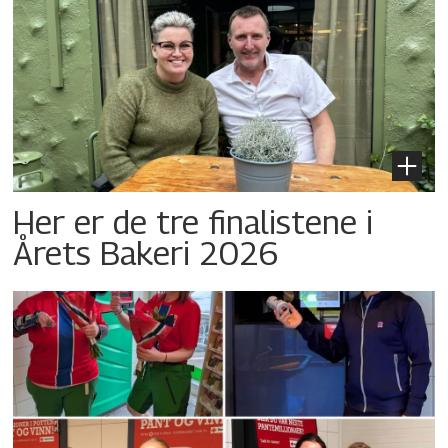
Her er de tre finalistene i
Årets Bakeri 2026