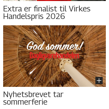
Extra er finalist til Virkes
Handelspris 2026
Nyhetsbrevet tar
sommerferie