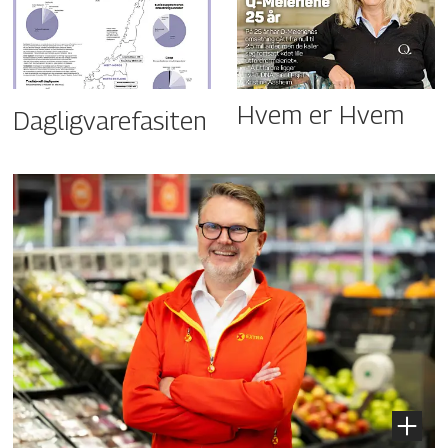
Hvem er Hvem
Dagligvarefasiten