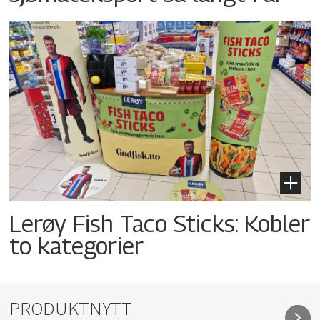
Lerøy Fish Taco Sticks: Kobler
to kategorier
PRODUKTNYTT