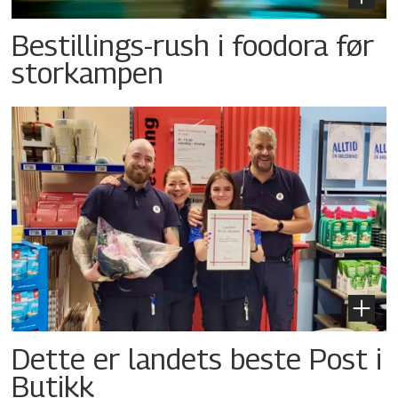
Bestillings-rush i foodora før
storkampen
Dette er landets beste Post i
Butikk