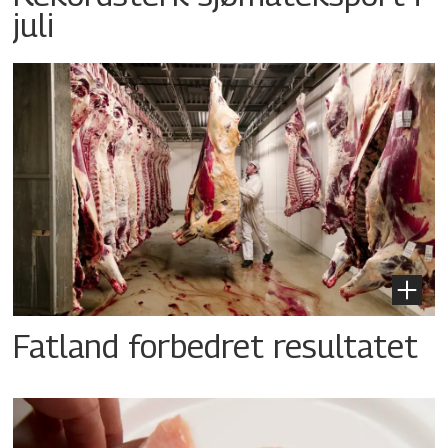
juli
Fatland forbedret resultatet