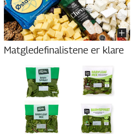
Matgledefinalistene er klare