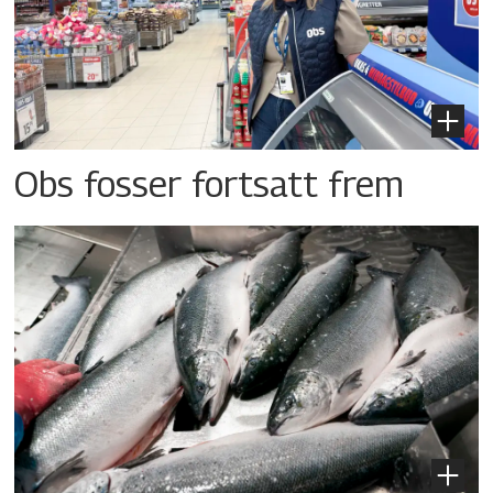
Obs fosser fortsatt frem