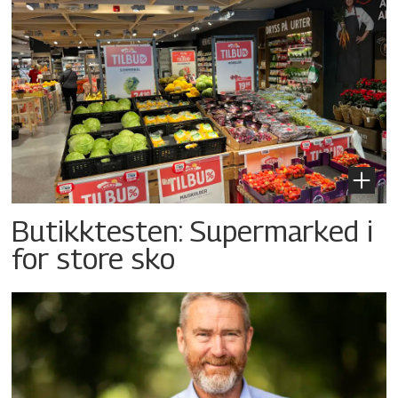
Butikktesten: Supermarked i
for store sko