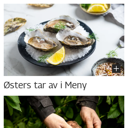
Østers tar av i Meny