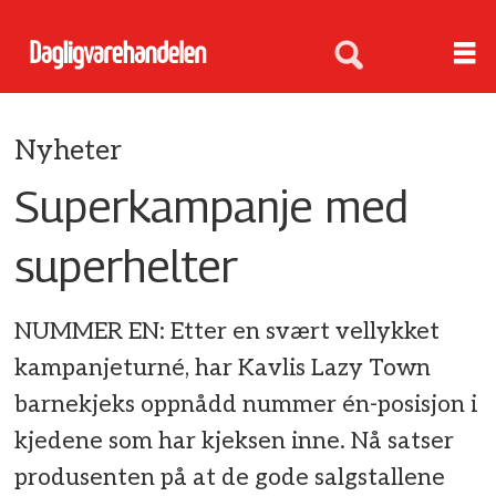
Nyheter
Superkampanje med
superhelter
NUMMER EN: Etter en svært vellykket
kampanjeturné, har Kavlis Lazy Town
barnekjeks oppnådd nummer én-posisjon i
kjedene som har kjeksen inne. Nå satser
produsenten på at de gode salgstallene