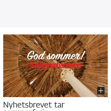
Nyhetsbrevet tar