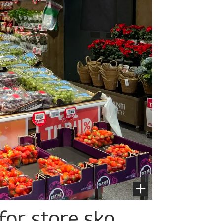
for store sko