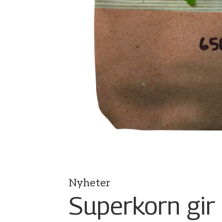
Nyheter
Superkorn gir