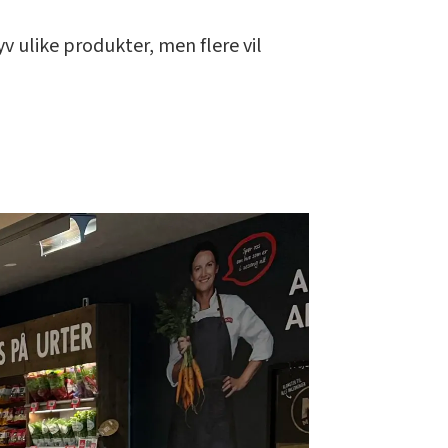
v ulike produkter, men flere vil