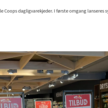
le Coops dagligvarekjeder. I første omgang lanseres sy