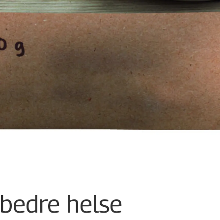
 bedre helse