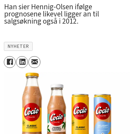
Han sier Hennig-Olsen ifølge
prognosene likevel ligger an til
salgsøkning også i 2012.
NYHETER