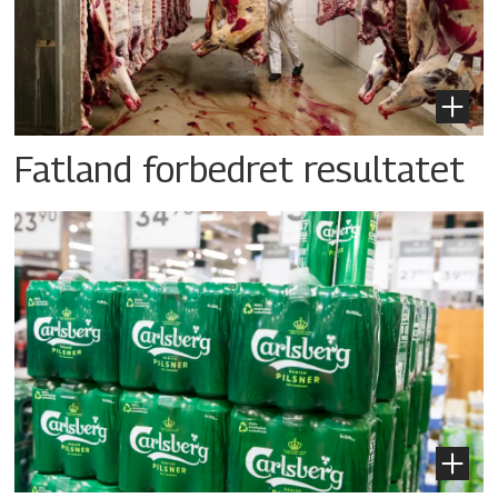
Fatland forbedret resultatet