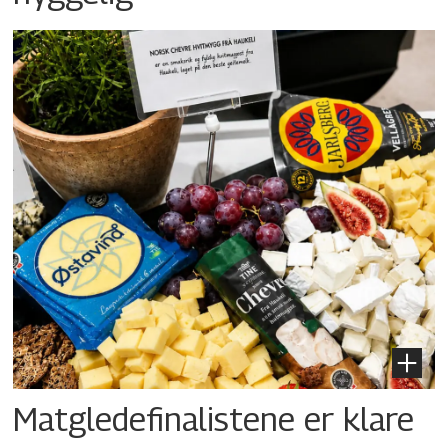
Matgledefinalistene er klare