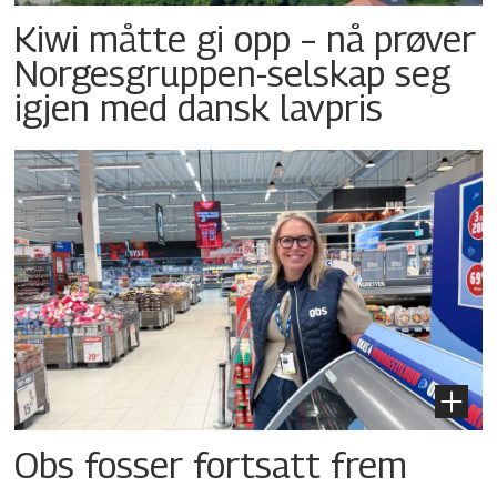
Kiwi måtte gi opp – nå prøver
Norgesgruppen-selskap seg
igjen med dansk lavpris
Obs fosser fortsatt frem