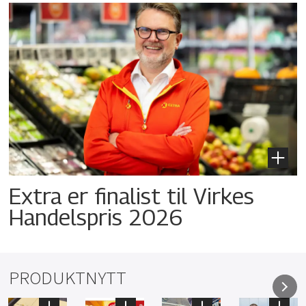
Extra er finalist til Virkes
Handelspris 2026
PRODUKTNYTT