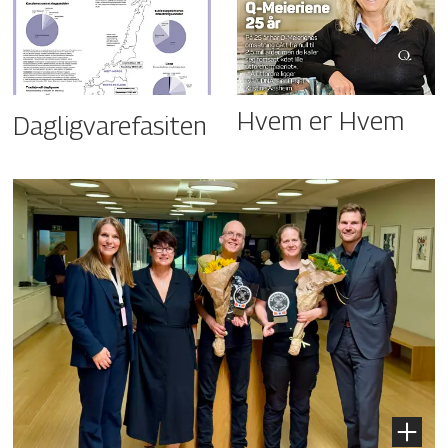
Hvem er Hvem
Dagligvarefasiten