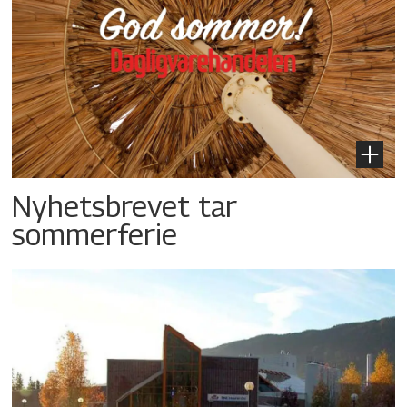
Nyhetsbrevet tar
sommerferie