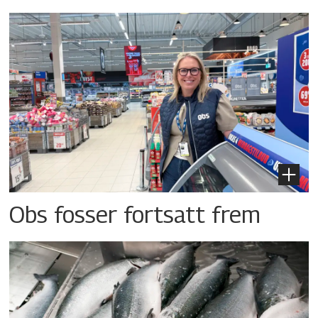
Obs fosser fortsatt frem