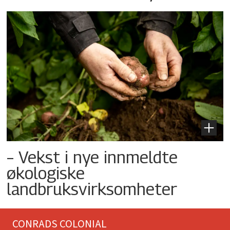
– Vekst i nye innmeldte
økologiske
landbruksvirksomheter
CONRADS COLONIAL