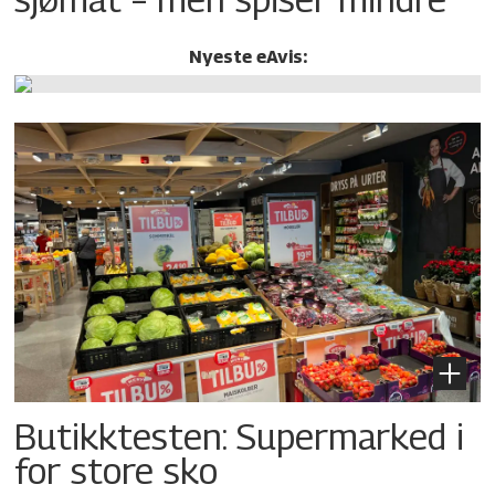
Nyeste eAvis:
Butikktesten: Supermarked i
for store sko