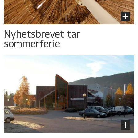
Nyhetsbrevet tar
sommerferie