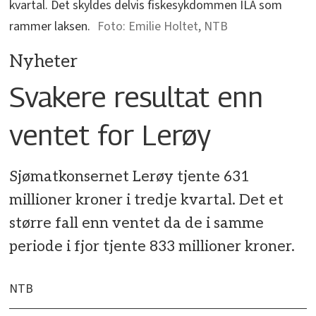
kvartal. Det skyldes delvis fiskesykdommen ILA som
rammer laksen.
Emilie Holtet, NTB
Nyheter
Svakere resultat enn
ventet for Lerøy
Sjømatkonsernet Lerøy tjente 631
millioner kroner i tredje kvartal. Det et
større fall enn ventet da de i samme
periode i fjor tjente 833 millioner kroner.
NTB