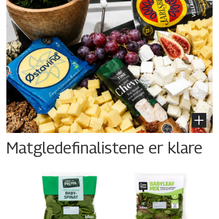
Matgledefinalistene er klare