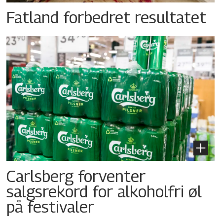
Fatland forbedret resultatet
Carlsberg forventer
salgsrekord for alkoholfri øl
på festivaler