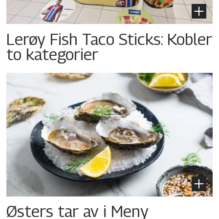
Lerøy Fish Taco Sticks: Kobler
to kategorier
Østers tar av i Meny