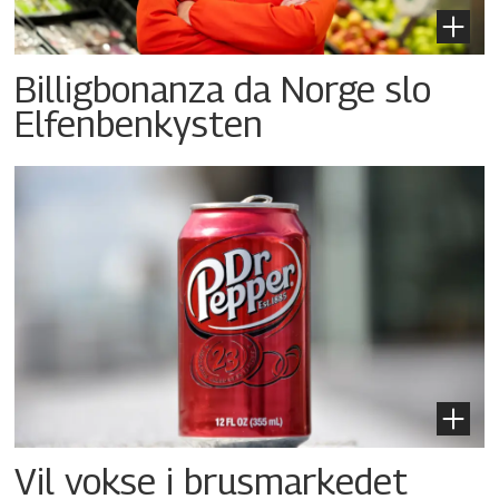
Billigbonanza da Norge slo
Elfenbenkysten
Vil vokse i brusmarkedet