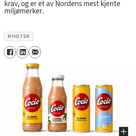
krav, og er et av Nordens mest kjente
miljømerker.
NYHETER