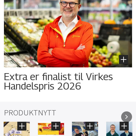
Extra er finalist til Virkes
Handelspris 2026
PRODUKTNYTT