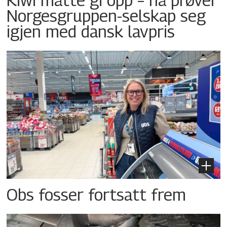
Norgesgruppen-selskap seg
igjen med dansk lavpris
Obs fosser fortsatt frem