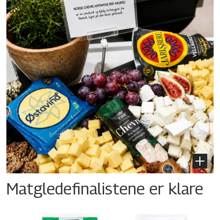
Matgledefinalistene er klare