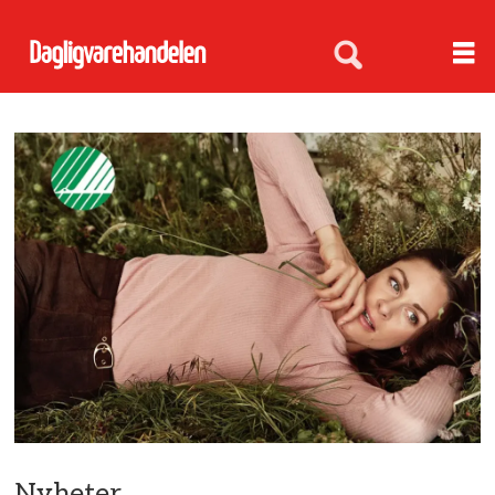
Nyheter