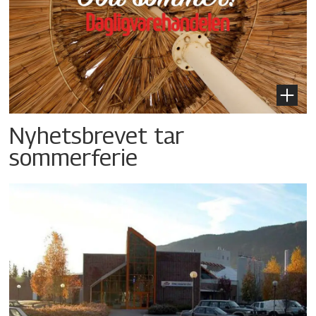
Nyhetsbrevet tar
sommerferie