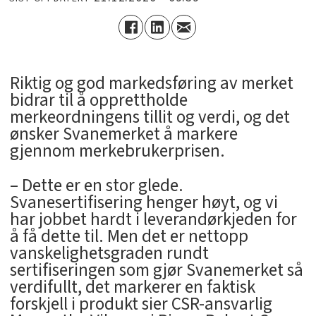
Riktig og god markedsføring av merket
bidrar til å opprettholde
merkeordningens tillit og verdi, og det
ønsker Svanemerket å markere
gjennom merkebrukerprisen.
– Dette er en stor glede.
Svanesertifisering henger høyt, og vi
har jobbet hardt i leverandørkjeden for
å få dette til. Men det er nettopp
vanskelighetsgraden rundt
sertifiseringen som gjør Svanemerket så
verdifullt, det markerer en faktisk
forskjell i produkt sier CSR-ansvarlig