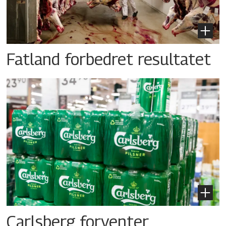
Fatland forbedret resultatet
Carlsberg forventer