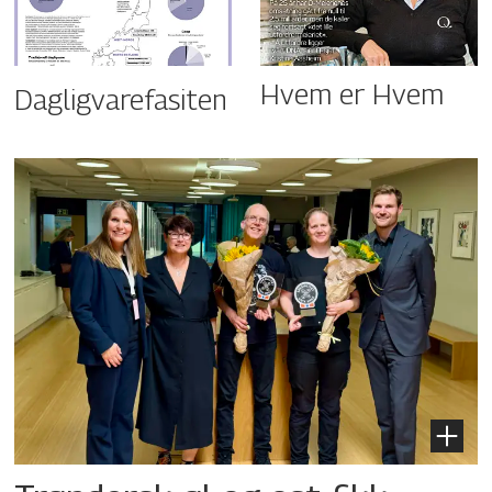
Hvem er Hvem
Dagligvarefasiten