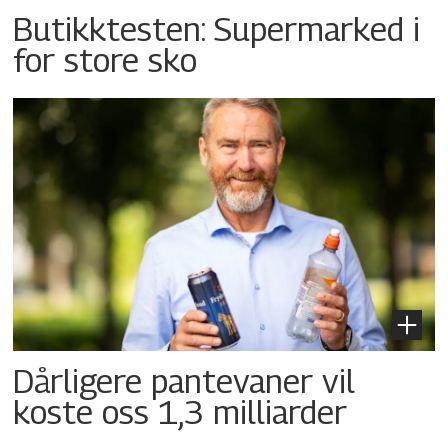
Butikktesten: Supermarked i
for store sko
Dårligere pantevaner vil
koste oss 1,3 milliarder