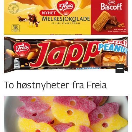
To høstnyheter fra Freia