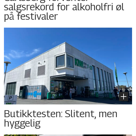
salgsrekord for alkoholfri øl
på festivaler
Butikktesten: Slitent, men
hyggelig