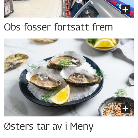
Obs fosser fortsatt frem
Østers tar av i Meny