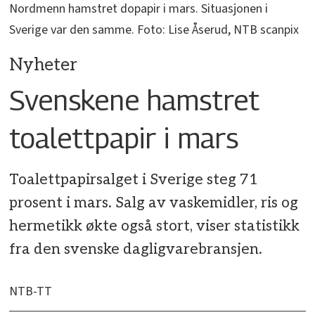
Nordmenn hamstret dopapir i mars. Situasjonen i
Sverige var den samme. Foto: Lise Åserud, NTB scanpix
Nyheter
Svenskene hamstret
toalettpapir i mars
Toalettpapirsalget i Sverige steg 71
prosent i mars. Salg av vaskemidler, ris og
hermetikk økte også stort, viser statistikk
fra den svenske dagligvarebransjen.
NTB-TT