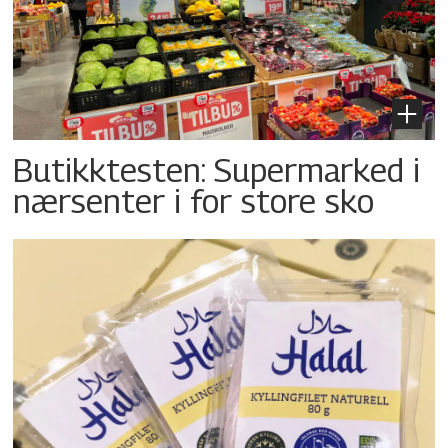
Butikktesten: Supermarked i
nærsenter i for store sko