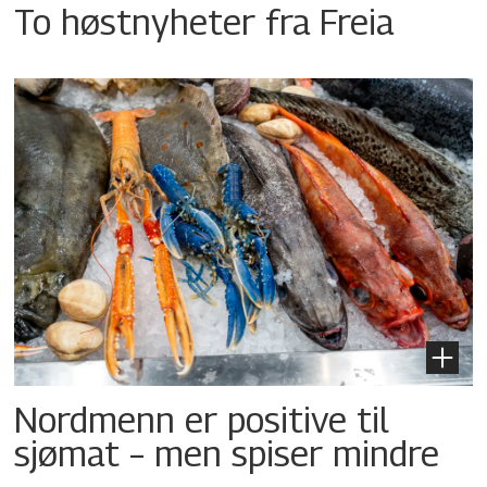
To høstnyheter fra Freia
Nordmenn er positive til
sjømat – men spiser mindre