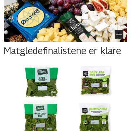
Matgledefinalistene er klare