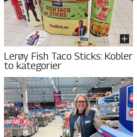
Lerøy Fish Taco Sticks: Kobler
to kategorier