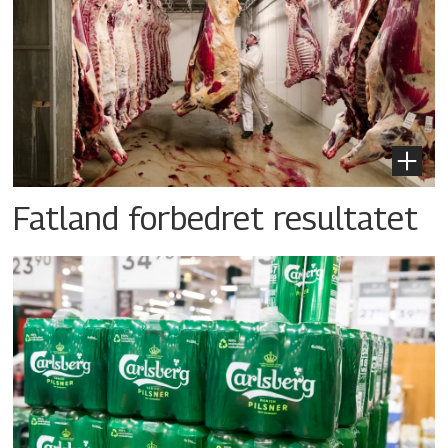
Fatland forbedret resultatet