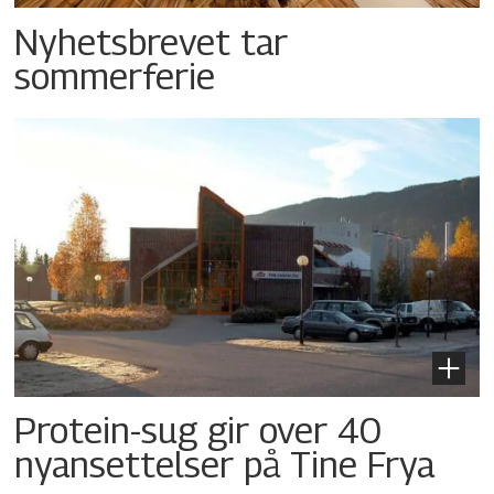
Nyhetsbrevet tar
sommerferie
Protein-sug gir over 40
nyansettelser på Tine Frya