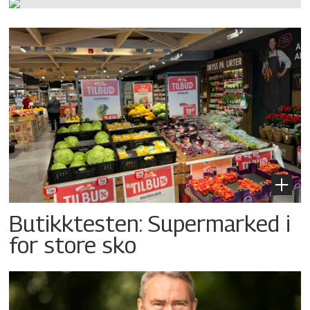
Butikktesten: Supermarked i
for store sko