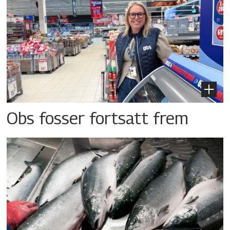
Obs fosser fortsatt frem