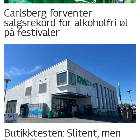
Carlsberg forventer
salgsrekord for alkoholfri øl
på festivaler
Butikktesten: Slitent, men