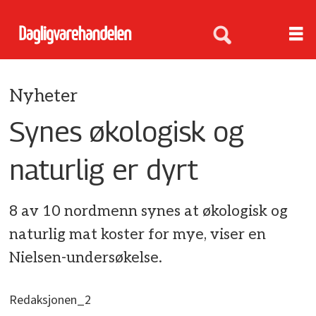
Nyheter
Synes økologisk og
naturlig er dyrt
8 av 10 nordmenn synes at økologisk og
naturlig mat koster for mye, viser en
Nielsen-undersøkelse.
Redaksjonen_2