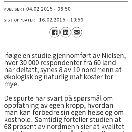
04.02.2015 - 08:50
PUBLISERT
16.02.2015 - 10:56
SIST OPPDATERT
Ifølge en studie gjennomført av Nielsen,
hvor 30 000 respondenter fra 60 land
har deltatt, synes 8 av 10 nordmenn at
økologisk og naturlig mat koster for
mye.
De spurte har svart på spørsmål om
oppfatning av egen kropp, hvordan
man kan forbedre sin egen helse og om
kosthold. Samtidig forteller studien at
68 prosent av nordmenn sier at kvalitet