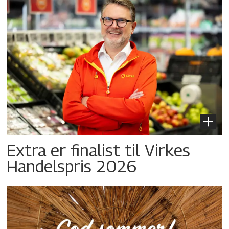
Extra er finalist til Virkes
Handelspris 2026