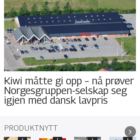
Kiwi måtte gi opp – nå prøver
Norgesgruppen-selskap seg
igjen med dansk lavpris
PRODUKTNYTT