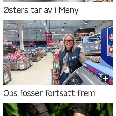
Østers tar av i Meny
Obs fosser fortsatt frem