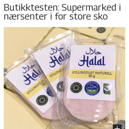
Butikktesten: Supermarked i
nærsenter i for store sko