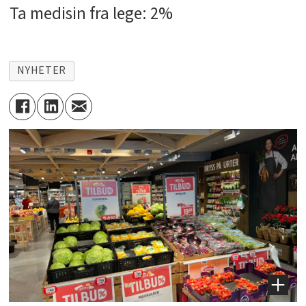
Ta medisin fra lege: 2%
NYHETER