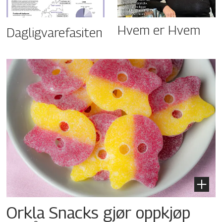
Hvem er Hvem
Dagligvarefasiten
Orkla Snacks gjør oppkjøp