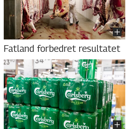
Fatland forbedret resultatet