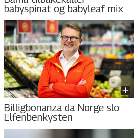
babyspinat og babyleaf mix
Billigbonanza da Norge slo
Elfenbenkysten