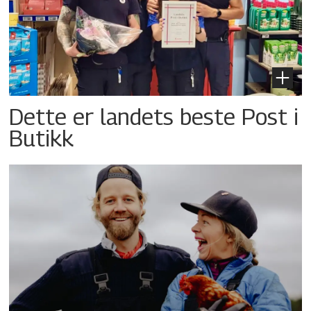
Dette er landets beste Post i
Butikk