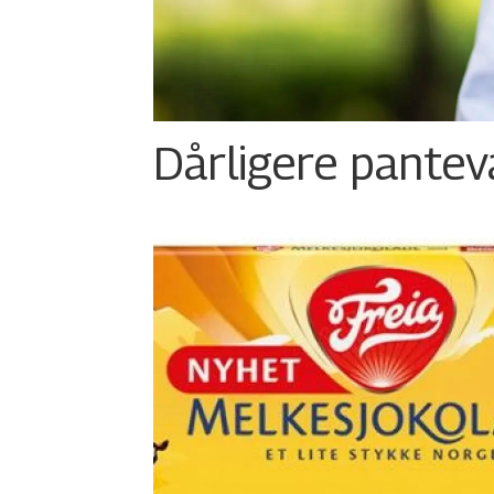
Dårligere panteva