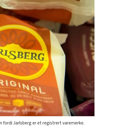
 fordi Jarlsberg er et registrert varemerke.