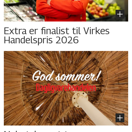
Extra er finalist til Virkes
Handelspris 2026