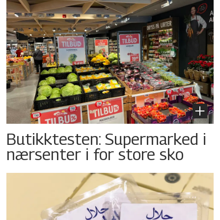
Butikktesten: Supermarked i
nærsenter i for store sko