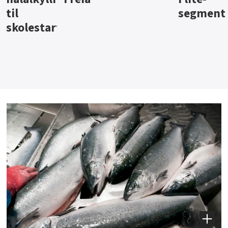
segment