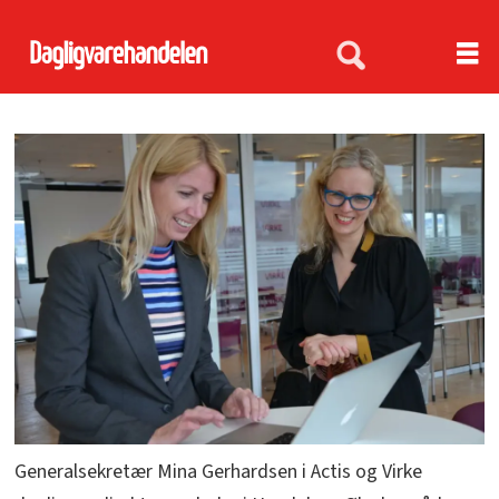
Generalsekretær Mina Gerhardsen i Actis og Virke