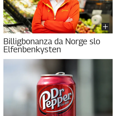
Billigbonanza da Norge slo
Elfenbenkysten