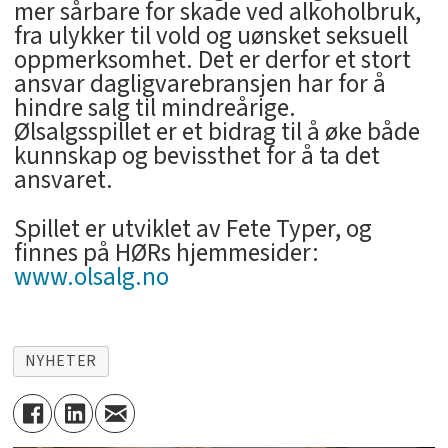
mer sårbare for skade ved alkoholbruk,
fra ulykker til vold og uønsket seksuell
oppmerksomhet. Det er derfor et stort
ansvar dagligvarebransjen har for å
hindre salg til mindreårige.
Ølsalgsspillet er et bidrag til å øke både
kunnskap og bevissthet for å ta det
ansvaret.
Spillet er utviklet av Fete Typer, og
finnes på HØRs hjemmesider:
www.olsalg.no
NYHETER