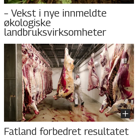
– Vekst i nye innmeldte
økologiske
landbruksvirksomheter
Fatland forbedret resultatet