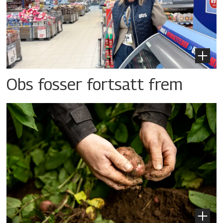
Obs fosser fortsatt frem