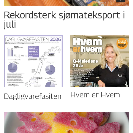
Rekordsterk sjømateksport i
juli
Hvem er Hvem
Dagligvarefasiten