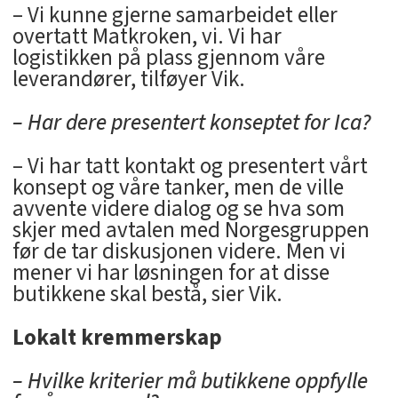
– Vi kunne gjerne samarbeidet eller
overtatt Matkroken, vi. Vi har
logistikken på plass gjennom våre
leverandører, tilføyer Vik.
– Har dere presentert konseptet for Ica?
– Vi har tatt kontakt og presentert vårt
konsept og våre tanker, men de ville
avvente videre dialog og se hva som
skjer med avtalen med Norgesgruppen
før de tar diskusjonen videre. Men vi
mener vi har løsningen for at disse
butikkene skal bestå, sier Vik.
Lokalt kremmerskap
– Hvilke kriterier må butikkene oppfylle