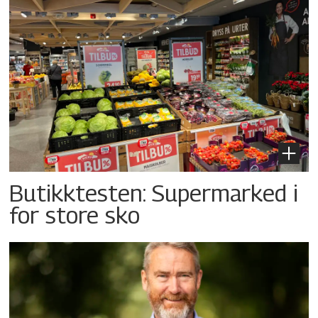
Butikktesten: Supermarked i
for store sko