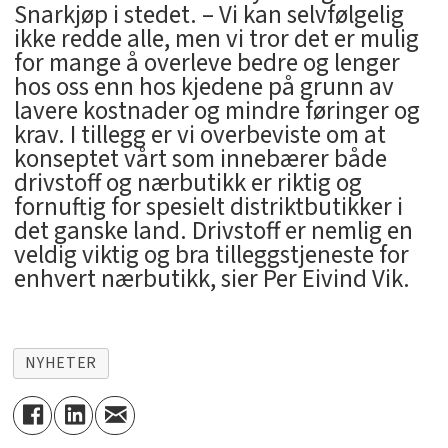
Snarkjøp i stedet. – Vi kan selvfølgelig
ikke redde alle, men vi tror det er mulig
for mange å overleve bedre og lenger
hos oss enn hos kjedene på grunn av
lavere kostnader og mindre føringer og
krav. I tillegg er vi overbeviste om at
konseptet vårt som innebærer både
drivstoff og nærbutikk er riktig og
fornuftig for spesielt distriktbutikker i
det ganske land. Drivstoff er nemlig en
veldig viktig og bra tilleggstjeneste for
enhvert nærbutikk, sier Per Eivind Vik.
NYHETER