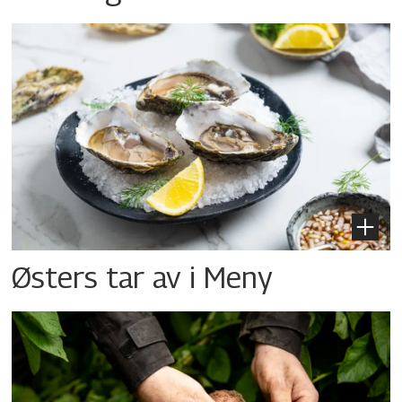
Østers tar av i Meny