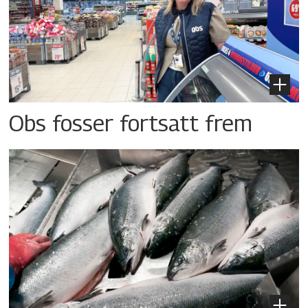
Obs fosser fortsatt frem