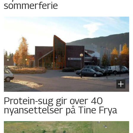
sommerferie
Protein-sug gir over 40
nyansettelser på Tine Frya