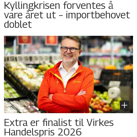
Kyllingkrisen forventes å
vare året ut – importbehovet
doblet
Extra er finalist til Virkes
Handelspris 2026