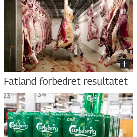
Fatland forbedret resultatet