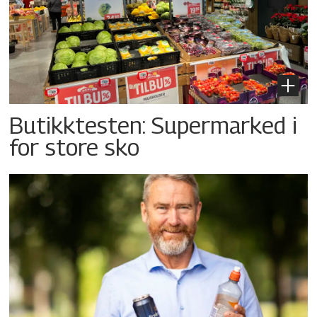
Butikktesten: Supermarked i
for store sko