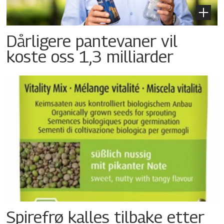
Dårligere pantevaner vil
koste oss 1,3 milliarder
Spirefrø kalles tilbake etter