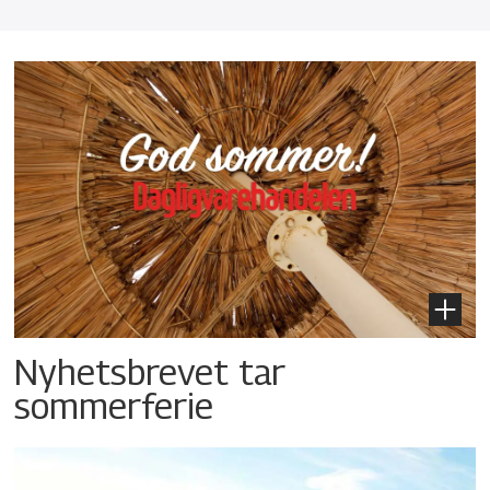
Nyhetsbrevet tar
sommerferie