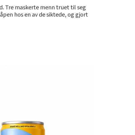
d. Tre maskerte menn truet til seg
åpen hos en av de siktede, og gjort