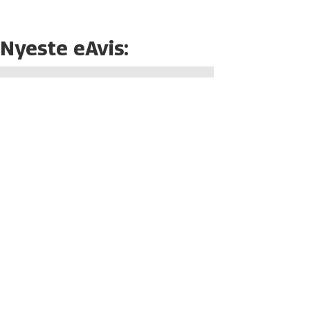
Nyeste eAvis: