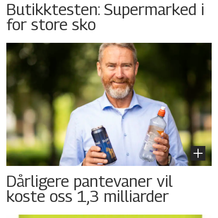
Butikktesten: Supermarked i
for store sko
Dårligere pantevaner vil
koste oss 1,3 milliarder