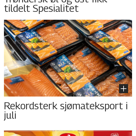
tildelt Spesialitet
Rekordsterk sjømateksport i
juli