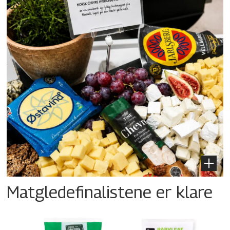
Matgledefinalistene er klare