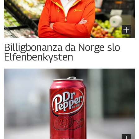
Billigbonanza da Norge slo
Elfenbenkysten