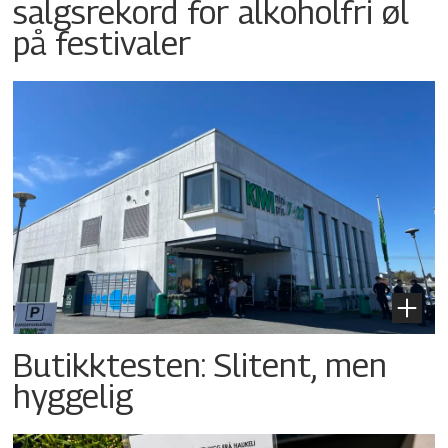
salgsrekord for alkoholfri øl
på festivaler
Butikktesten: Slitent, men
hyggelig