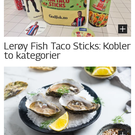
Lerøy Fish Taco Sticks: Kobler
to kategorier