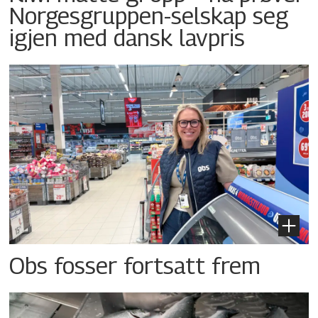
Norgesgruppen-selskap seg
igjen med dansk lavpris
Obs fosser fortsatt frem