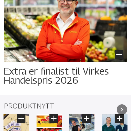
Extra er finalist til Virkes
Handelspris 2026
PRODUKTNYTT