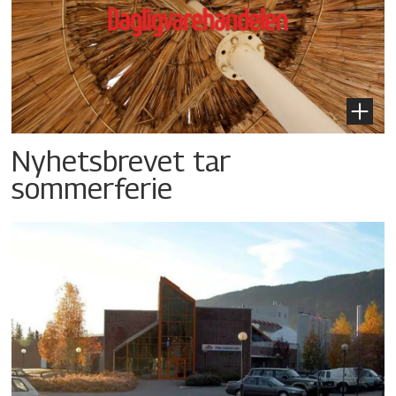
Nyhetsbrevet tar
sommerferie