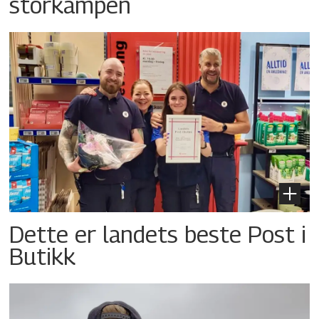
storkampen
Dette er landets beste Post i
Butikk