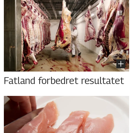
Fatland forbedret resultatet