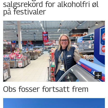
salgsrekord for alkoholfri øl
på festivaler
Obs fosser fortsatt frem