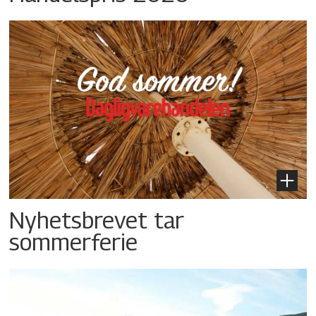
Nyhetsbrevet tar
sommerferie