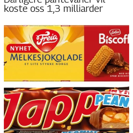
koste oss 1,3 milliarder