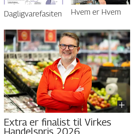
Hvem er Hvem
Dagligvarefasiten
Extra er finalist til Virkes
Handelspris 2026