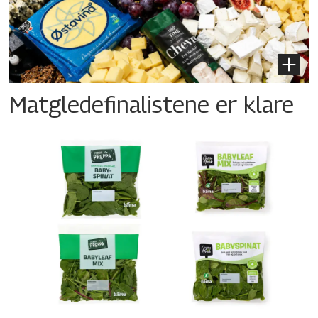
Matgledefinalistene er klare