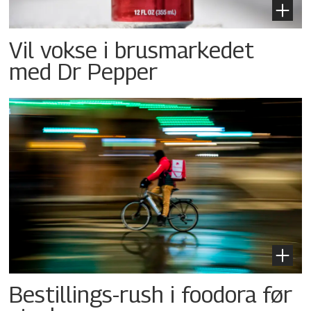
Vil vokse i brusmarkedet
med Dr Pepper
Bestillings-rush i foodora før