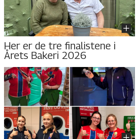
Her er de tre finalistene i
Årets Bakeri 2026