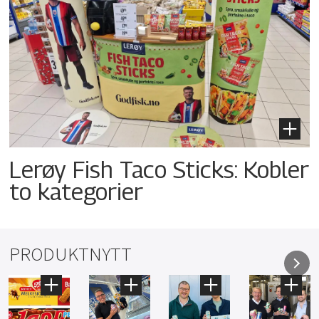
Lerøy Fish Taco Sticks: Kobler
to kategorier
PRODUKTNYTT