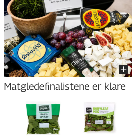
Matgledefinalistene er klare