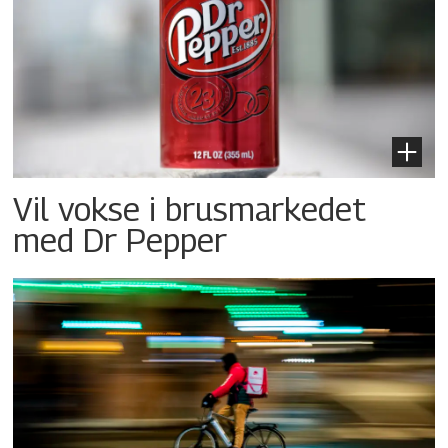
Vil vokse i brusmarkedet
med Dr Pepper