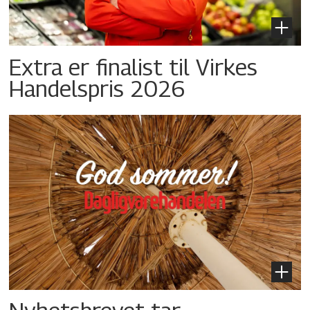
Extra er finalist til Virkes
Handelspris 2026