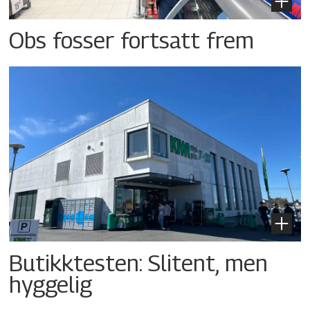
Obs fosser fortsatt frem
Butikktesten: Slitent, men
hyggelig