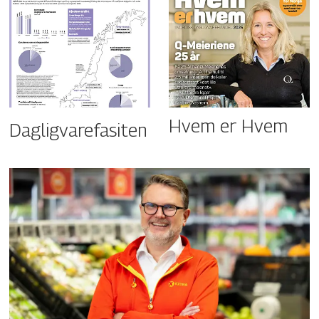
Hvem er Hvem
Dagligvarefasiten