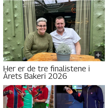
Her er de tre finalistene i
Årets Bakeri 2026