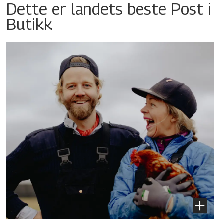
Dette er landets beste Post i
Butikk