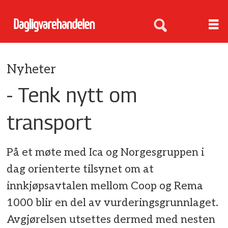
Nyheter
- Tenk nytt om
transport
På et møte med Ica og Norgesgruppen i
dag orienterte tilsynet om at
innkjøpsavtalen mellom Coop og Rema
1000 blir en del av vurderingsgrunnlaget.
Avgjørelsen utsettes dermed med nesten