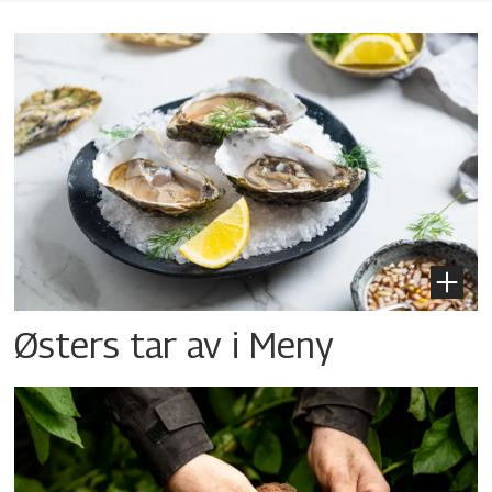
Østers tar av i Meny