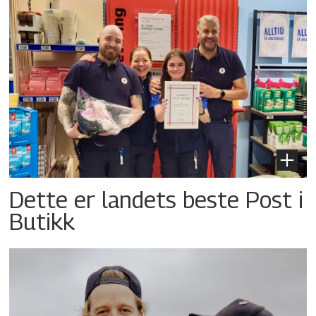
Dette er landets beste Post i
Butikk