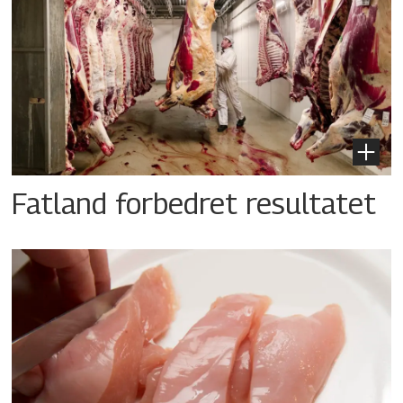
Fatland forbedret resultatet