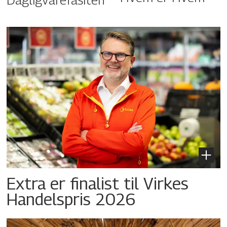
Extra er finalist til Virkes
Handelspris 2026