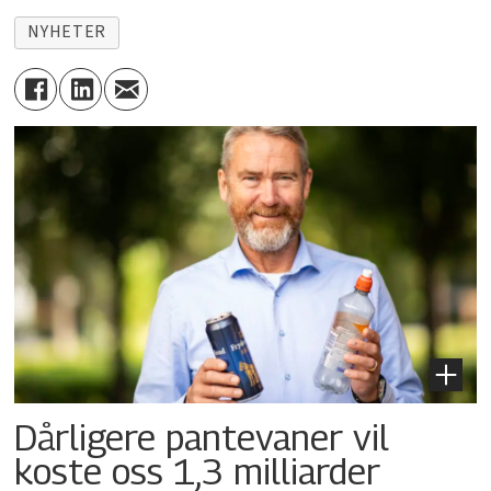
NYHETER
Dårligere pantevaner vil
koste oss 1,3 milliarder