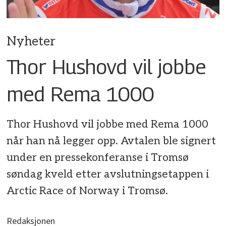
Nyheter
Thor Hushovd vil jobbe
med Rema 1000
Thor Hushovd vil jobbe med Rema 1000
når han nå legger opp. Avtalen ble signert
under en pressekonferanse i Tromsø
søndag kveld etter avslutningsetappen i
Arctic Race of Norway i Tromsø.
Redaksjonen