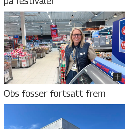
på festivaler
Obs fosser fortsatt frem