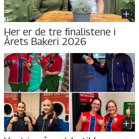
Her er de tre finalistene i
Årets Bakeri 2026