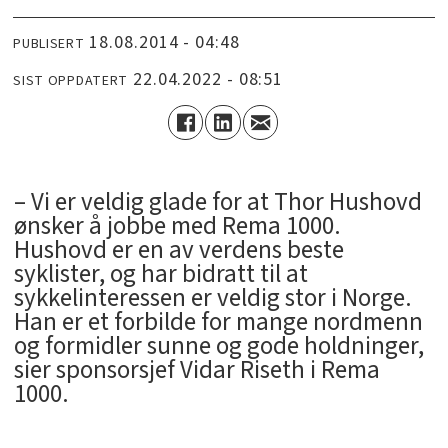
18.08.2014 - 04:48
PUBLISERT
22.04.2022 - 08:51
SIST OPPDATERT
– Vi er veldig glade for at Thor Hushovd
ønsker å jobbe med Rema 1000.
Hushovd er en av verdens beste
syklister, og har bidratt til at
sykkelinteressen er veldig stor i Norge.
Han er et forbilde for mange nordmenn
og formidler sunne og gode holdninger,
sier sponsorsjef Vidar Riseth i Rema
1000.