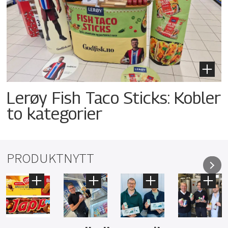
Lerøy Fish Taco Sticks: Kobler
to kategorier
PRODUKTNYTT