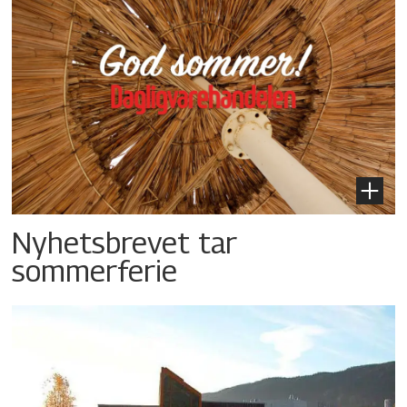
Nyhetsbrevet tar
sommerferie