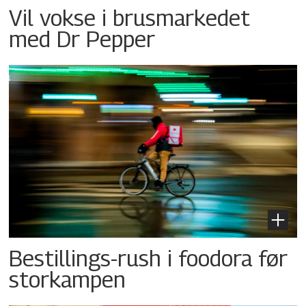
Vil vokse i brusmarkedet
med Dr Pepper
Bestillings-rush i foodora før
storkampen