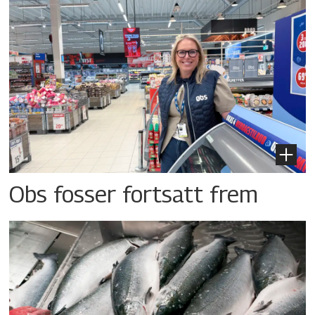
Obs fosser fortsatt frem