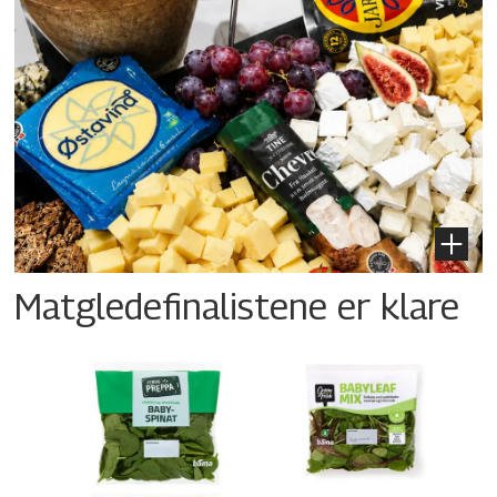
Matgledefinalistene er klare