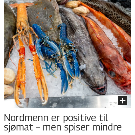
Nordmenn er positive til
sjømat – men spiser mindre