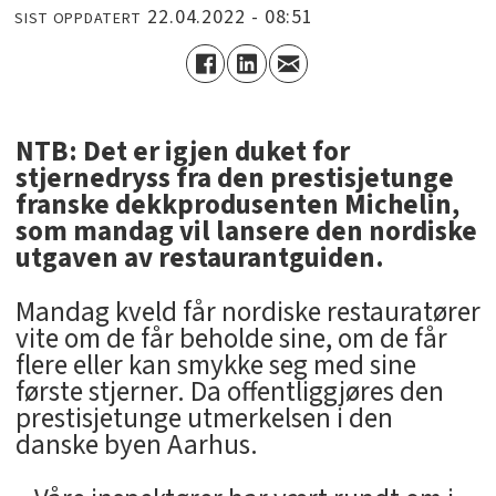
22.04.2022 - 08:51
SIST OPPDATERT
NTB: Det er igjen duket for
stjernedryss fra den prestisjetunge
franske dekkprodusenten Michelin,
som mandag vil lansere den nordiske
utgaven av restaurantguiden.
Mandag kveld får nordiske restauratører
vite om de får beholde sine, om de får
flere eller kan smykke seg med sine
første stjerner. Da offentliggjøres den
prestisjetunge utmerkelsen i den
danske byen Aarhus.