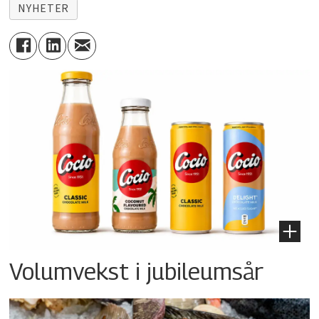
NYHETER
Volumvekst i jubileumsår