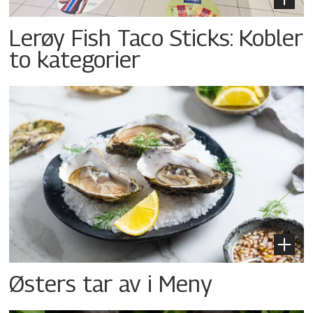
Lerøy Fish Taco Sticks: Kobler
to kategorier
Østers tar av i Meny