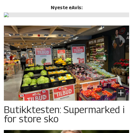
Nyeste eAvis:
Butikktesten: Supermarked i
for store sko