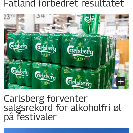
Fatland forbedret resultatet
Carlsberg forventer
salgsrekord for alkoholfri øl
på festivaler