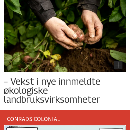
– Vekst i nye innmeldte
økologiske
landbruksvirksomheter
CONRADS COLONIAL