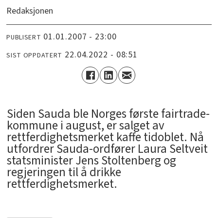
Redaksjonen
01.01.2007 - 23:00
PUBLISERT
22.04.2022 - 08:51
SIST OPPDATERT
Siden Sauda ble Norges første fairtrade-
kommune i august, er salget av
rettferdighetsmerket kaffe tidoblet. Nå
utfordrer Sauda-ordfører Laura Seltveit
statsminister Jens Stoltenberg og
regjeringen til å drikke
rettferdighetsmerket.