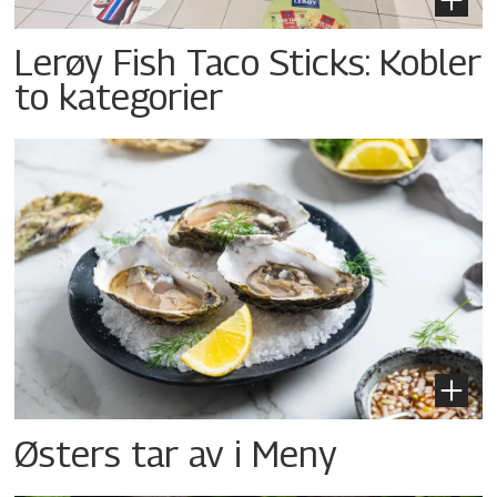
Lerøy Fish Taco Sticks: Kobler
to kategorier
Østers tar av i Meny