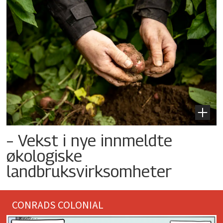
– Vekst i nye innmeldte
økologiske
landbruksvirksomheter
CONRADS COLONIAL