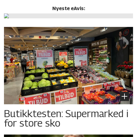
Nyeste eAvis:
Butikktesten: Supermarked i
for store sko