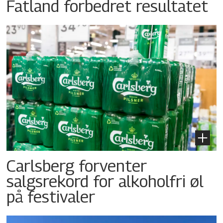
Fatland forbedret resultatet
Carlsberg forventer
salgsrekord for alkoholfri øl
på festivaler