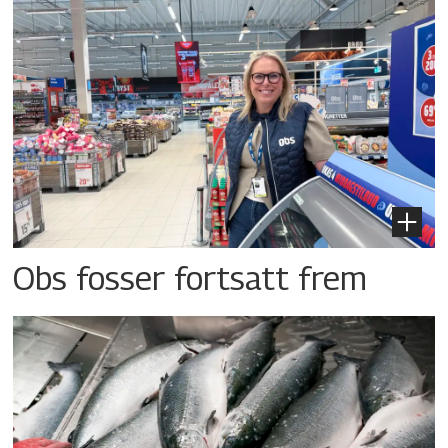
Obs fosser fortsatt frem