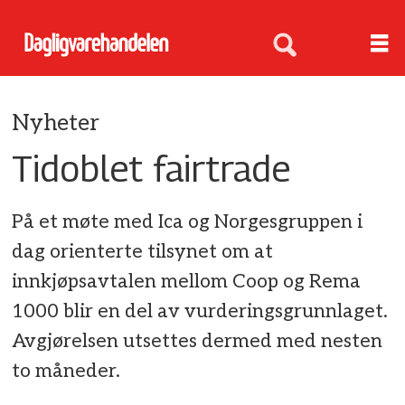
Nyheter
Tidoblet fairtrade
På et møte med Ica og Norgesgruppen i
dag orienterte tilsynet om at
innkjøpsavtalen mellom Coop og Rema
1000 blir en del av vurderingsgrunnlaget.
Avgjørelsen utsettes dermed med nesten
to måneder.