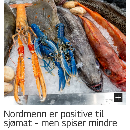
Nordmenn er positive til
sjømat – men spiser mindre