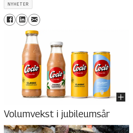
NYHETER
Volumvekst i jubileumsår