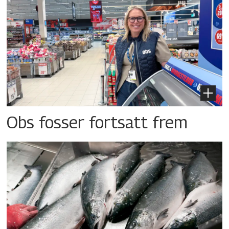
Obs fosser fortsatt frem