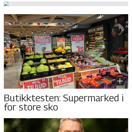
Butikktesten: Supermarked i
for store sko