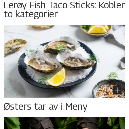
Lerøy Fish Taco Sticks: Kobler
to kategorier
Østers tar av i Meny