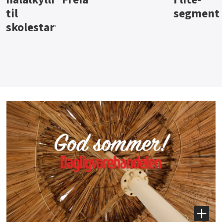
segment