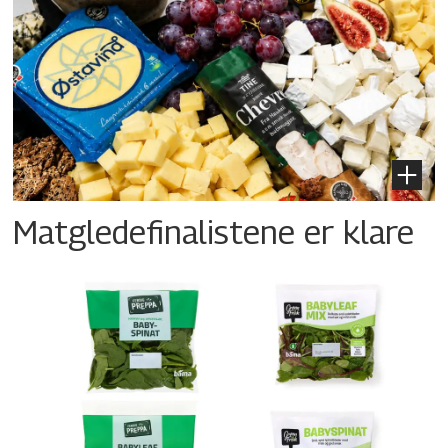
Matgledefinalistene er klare