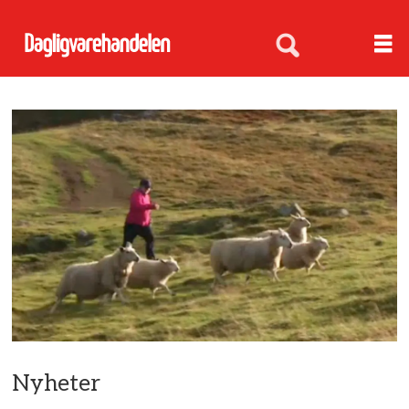
Nyheter