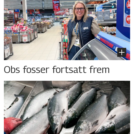
Obs fosser fortsatt frem