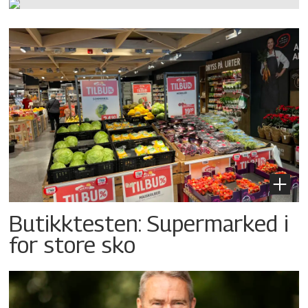
Butikktesten: Supermarked i
for store sko