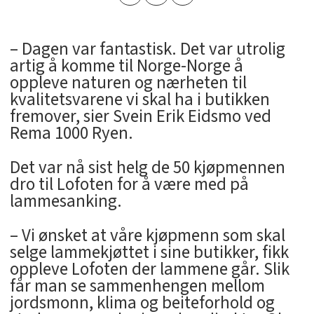
– Dagen var fantastisk. Det var utrolig
artig å komme til Norge-Norge å
oppleve naturen og nærheten til
kvalitetsvarene vi skal ha i butikken
fremover, sier Svein Erik Eidsmo ved
Rema 1000 Ryen.
Det var nå sist helg de 50 kjøpmennen
dro til Lofoten for å være med på
lammesanking.
– Vi ønsket at våre kjøpmenn som skal
selge lammekjøttet i sine butikker, fikk
oppleve Lofoten der lammene går. Slik
får man se sammenhengen mellom
jordsmonn, klima og beiteforhold og