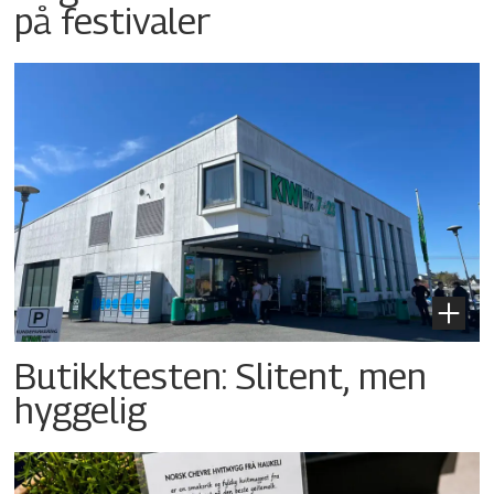
på festivaler
Butikktesten: Slitent, men
hyggelig