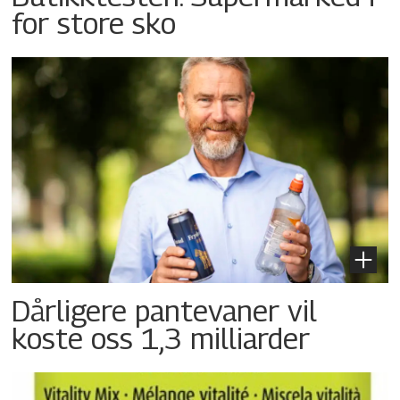
for store sko
Dårligere pantevaner vil
koste oss 1,3 milliarder