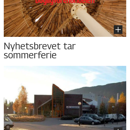
Nyhetsbrevet tar
sommerferie