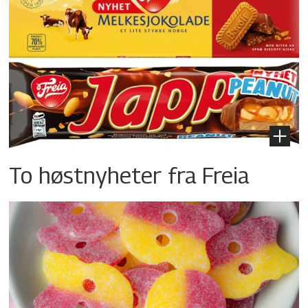
To høstnyheter fra Freia