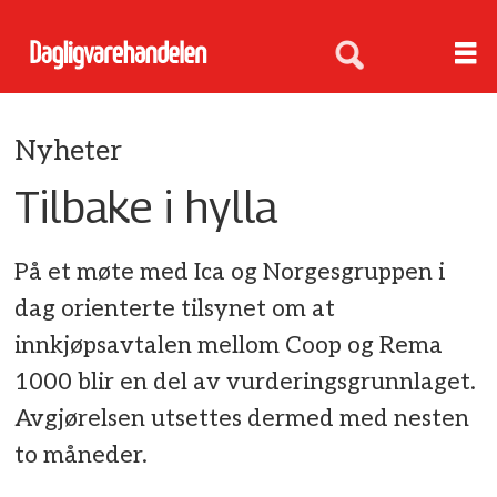
Nyheter
Tilbake i hylla
På et møte med Ica og Norgesgruppen i
dag orienterte tilsynet om at
innkjøpsavtalen mellom Coop og Rema
1000 blir en del av vurderingsgrunnlaget.
Avgjørelsen utsettes dermed med nesten
to måneder.