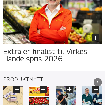
Extra er finalist til Virkes
Handelspris 2026
PRODUKTNYTT