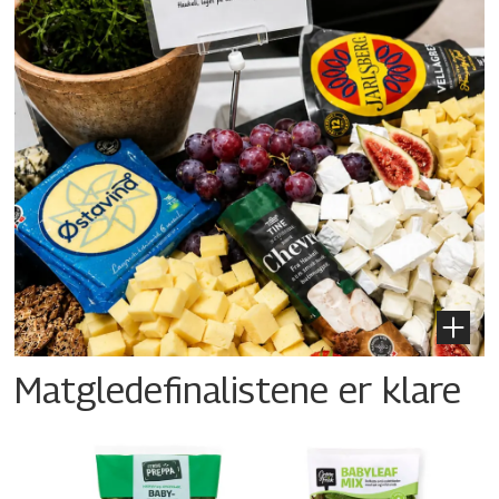
Matgledefinalistene er klare