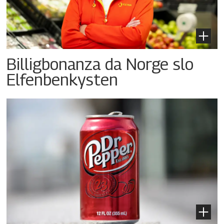
Billigbonanza da Norge slo
Elfenbenkysten