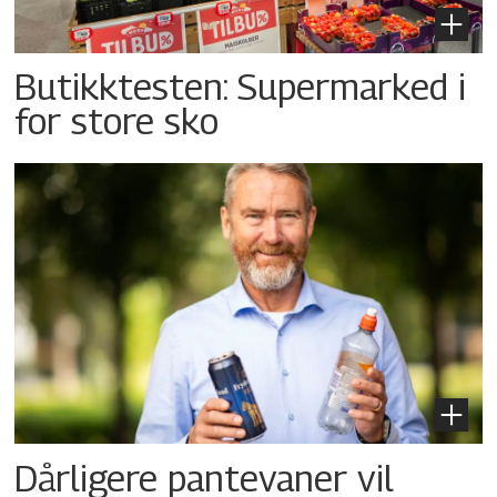
Butikktesten: Supermarked i
for store sko
Dårligere pantevaner vil