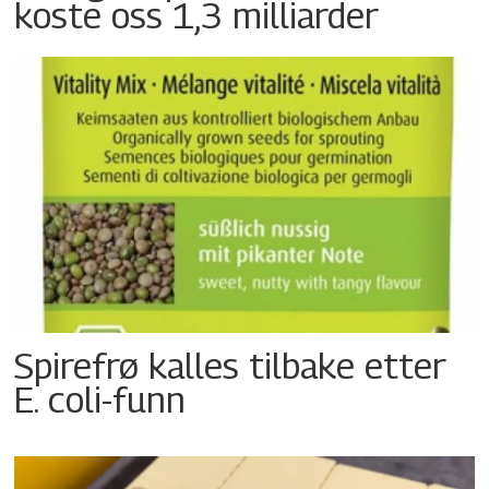
koste oss 1,3 milliarder
Spirefrø kalles tilbake etter
E. coli-funn