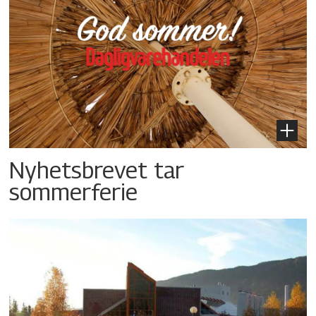
Nyhetsbrevet tar
sommerferie