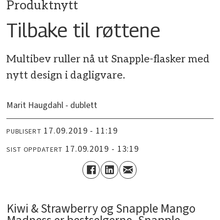
Produktnytt
Tilbake til røttene
Multibev ruller nå ut Snapple-flasker med
nytt design i dagligvare.
Marit Haugdahl - dublett
17.09.2019 - 11:19
PUBLISERT
17.09.2019 - 13:19
SIST OPPDATERT
Kiwi & Strawberry og Snapple Mango