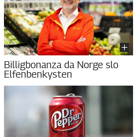
Billigbonanza da Norge slo
Elfenbenkysten