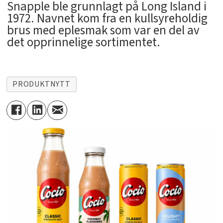
Snapple ble grunnlagt på Long Island i
1972. Navnet kom fra en kullsyreholdig
brus med eplesmak som var en del av
det opprinnelige sortimentet.
PRODUKTNYTT