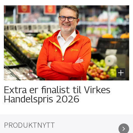
Extra er finalist til Virkes
Handelspris 2026
PRODUKTNYTT