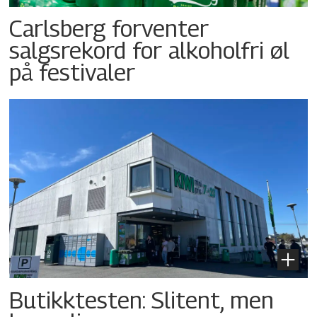
Carlsberg forventer
salgsrekord for alkoholfri øl
på festivaler
Butikktesten: Slitent, men