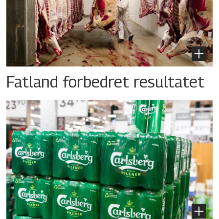
Fatland forbedret resultatet