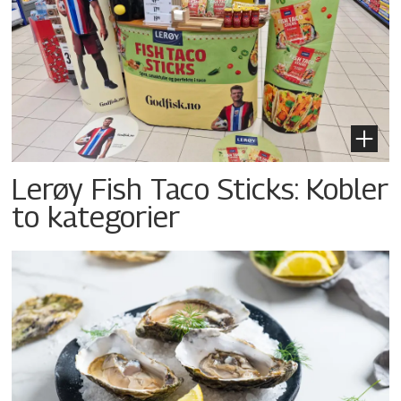
Lerøy Fish Taco Sticks: Kobler
to kategorier