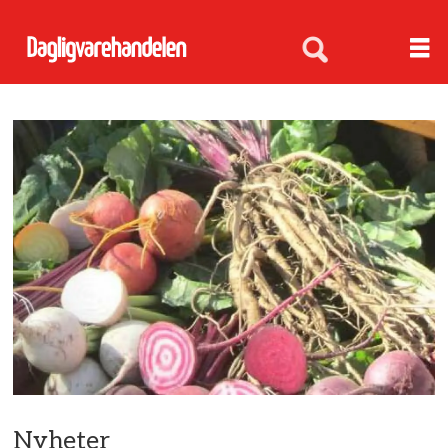
Nyheter