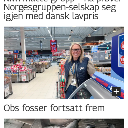
Norgesgruppen-selskap seg
igjen med dansk lavpris
Obs fosser fortsatt frem