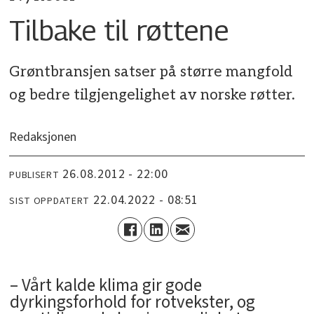
Tilbake til røttene
Grøntbransjen satser på større mangfold
og bedre tilgjengelighet av norske røtter.
Redaksjonen
26.08.2012 - 22:00
PUBLISERT
22.04.2022 - 08:51
SIST OPPDATERT
– Vårt kalde klima gir gode
dyrkingsforhold for rotvekster, og