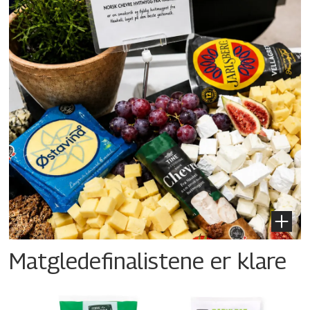
Matgledefinalistene er klare