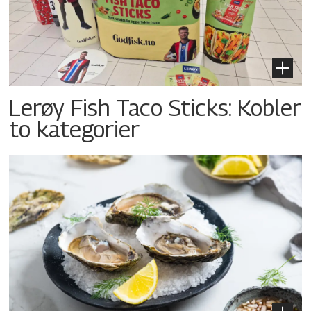
Lerøy Fish Taco Sticks: Kobler
to kategorier