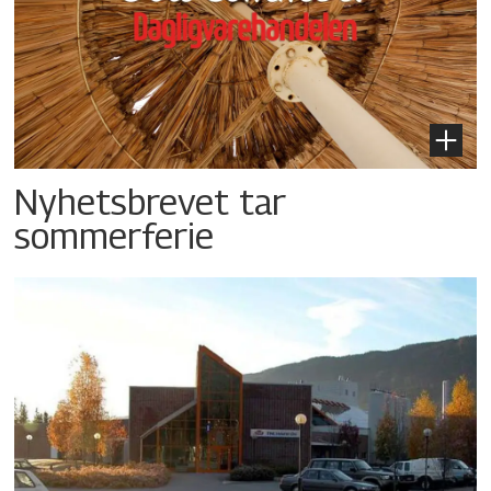
Nyhetsbrevet tar
sommerferie