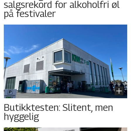
salgsrekord for alkoholfri øl
på festivaler
Butikktesten: Slitent, men
hyggelig