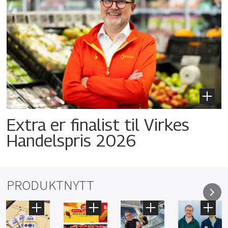
Extra er finalist til Virkes
Handelspris 2026
PRODUKTNYTT