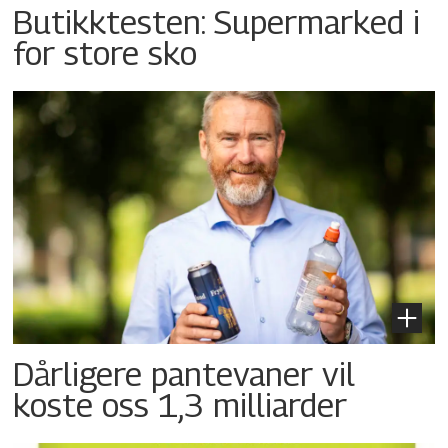
Butikktesten: Supermarked i
for store sko
Dårligere pantevaner vil
koste oss 1,3 milliarder