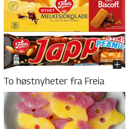
To høstnyheter fra Freia