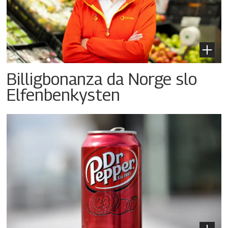
Billigbonanza da Norge slo
Elfenbenkysten