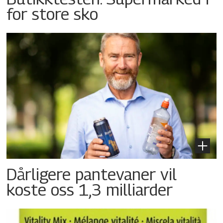
for store sko
Dårligere pantevaner vil
koste oss 1,3 milliarder