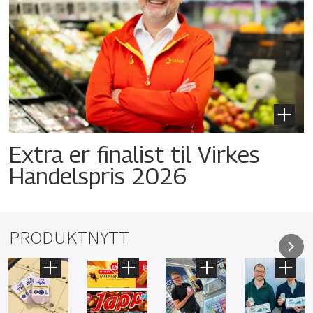
Extra er finalist til Virkes
Handelspris 2026
PRODUKTNYTT