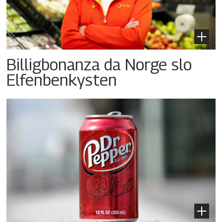
Billigbonanza da Norge slo
Elfenbenkysten