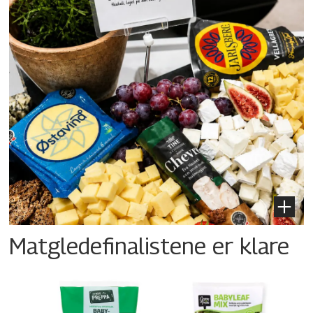
Matgledefinalistene er klare