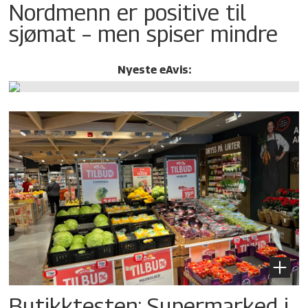
Nordmenn er positive til
sjømat – men spiser mindre
Nyeste eAvis:
Butikktesten: Supermarked i