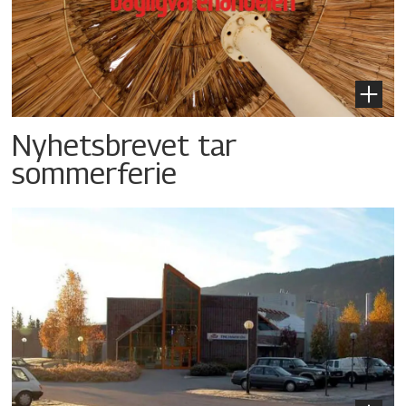
Nyhetsbrevet tar
sommerferie