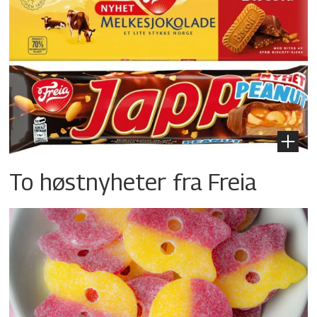
To høstnyheter fra Freia