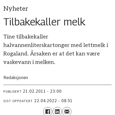
Nyheter
Tilbakekaller melk
Tine tilbakekaller
halvannenliterskartonger med lettmelk i
Rogaland. Årsaken er at det kan være
vaskevann i melken.
Redaksjonen
21.02.2011 - 23:00
PUBLISERT
22.04.2022 - 08:51
SIST OPPDATERT