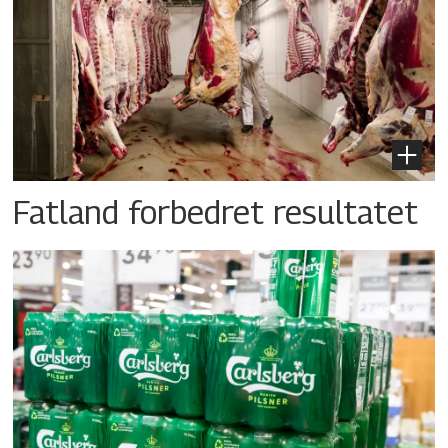
Fatland forbedret resultatet