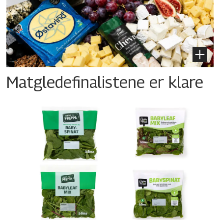
Matgledefinalistene er klare