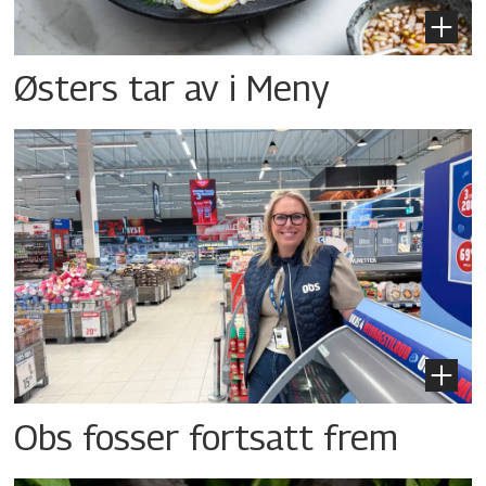
Østers tar av i Meny
Obs fosser fortsatt frem