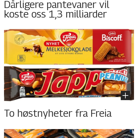
Dårligere pantevaner vil
koste oss 1,3 milliarder
To høstnyheter fra Freia