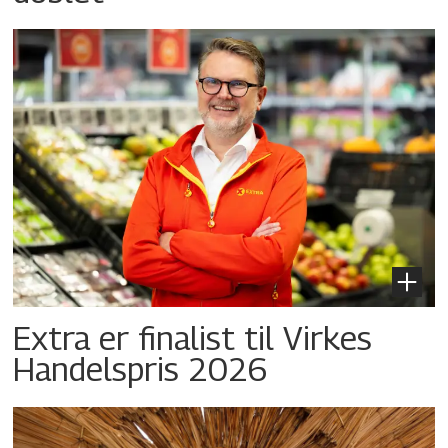
Extra er finalist til Virkes
Handelspris 2026