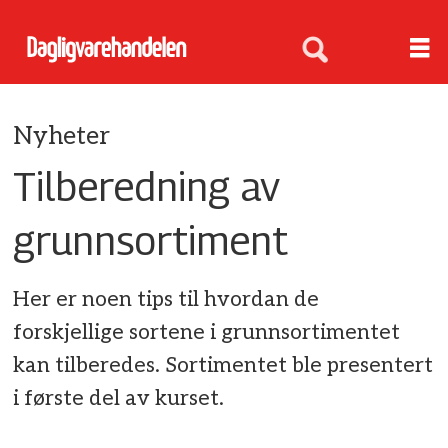
Nyheter
Tilberedning av
grunnsortiment
Her er noen tips til hvordan de
forskjellige sortene i grunnsortimentet
kan tilberedes. Sortimentet ble presentert
i første del av kurset.