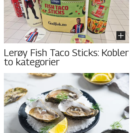
Lerøy Fish Taco Sticks: Kobler
to kategorier