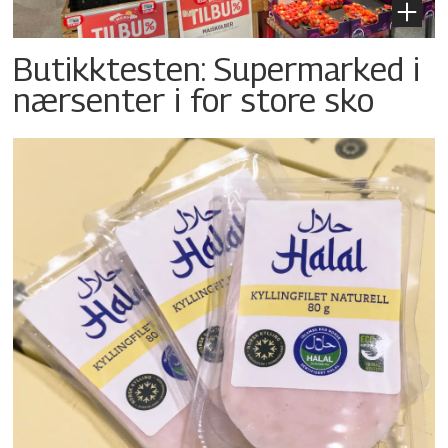
Butikktesten: Supermarked i
nærsenter i for store sko