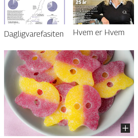
Hvem er Hvem
Dagligvarefasiten