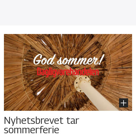
Nyhetsbrevet tar
sommerferie