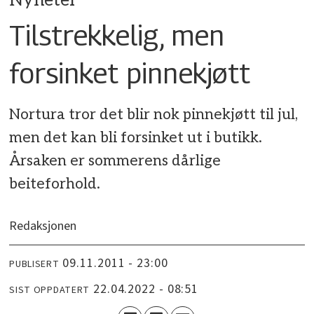
Nyheter
Tilstrekkelig, men
forsinket pinnekjøtt
Nortura tror det blir nok pinnekjøtt til jul,
men det kan bli forsinket ut i butikk.
Årsaken er sommerens dårlige
beiteforhold.
Redaksjonen
09.11.2011 - 23:00
PUBLISERT
22.04.2022 - 08:51
SIST OPPDATERT