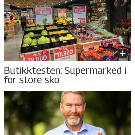
Butikktesten: Supermarked i
for store sko