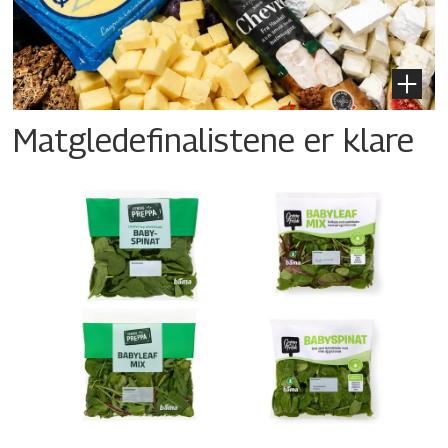
Matgledefinalistene er klare