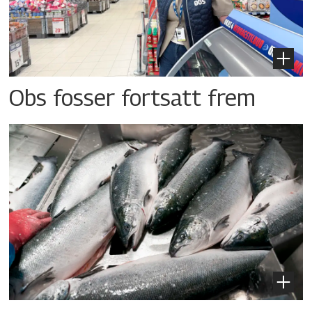
Obs fosser fortsatt frem