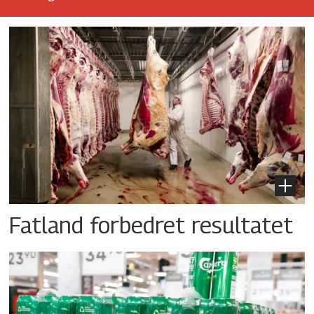
Fatland forbedret resultatet