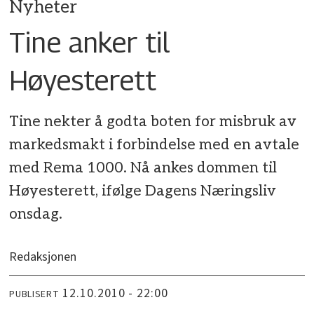
Nyheter
Tine anker til
Høyesterett
Tine nekter å godta boten for misbruk av
markedsmakt i forbindelse med en avtale
med Rema 1000. Nå ankes dommen til
Høyesterett, ifølge Dagens Næringsliv
onsdag.
Redaksjonen
12.10.2010 - 22:00
PUBLISERT