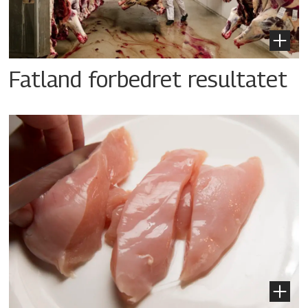
Fatland forbedret resultatet