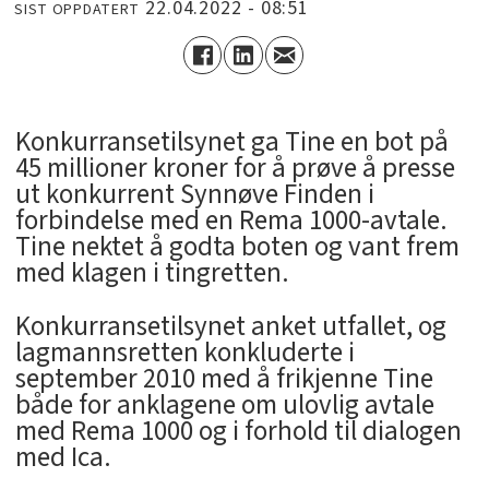
22.04.2022 - 08:51
SIST OPPDATERT
Konkurransetilsynet ga Tine en bot på
45 millioner kroner for å prøve å presse
ut konkurrent Synnøve Finden i
forbindelse med en Rema 1000-avtale.
Tine nektet å godta boten og vant frem
med klagen i tingretten.
Konkurransetilsynet anket utfallet, og
lagmannsretten konkluderte i
september 2010 med å frikjenne Tine
både for anklagene om ulovlig avtale
med Rema 1000 og i forhold til dialogen
med Ica.