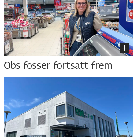
Obs fosser fortsatt frem