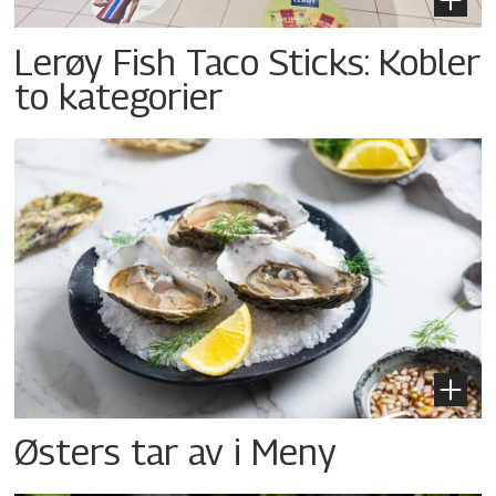
Lerøy Fish Taco Sticks: Kobler
to kategorier
Østers tar av i Meny