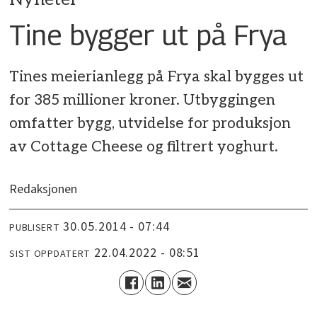
Tine bygger ut på Frya
Tines meierianlegg på Frya skal bygges ut
for 385 millioner kroner. Utbyggingen
omfatter bygg, utvidelse for produksjon
av Cottage Cheese og filtrert yoghurt.
Redaksjonen
30.05.2014 - 07:44
PUBLISERT
22.04.2022 - 08:51
SIST OPPDATERT