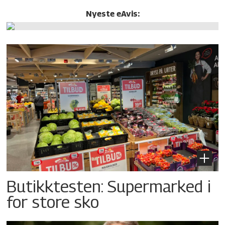
Nyeste eAvis:
Butikktesten: Supermarked i
for store sko