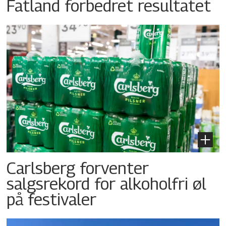
Fatland forbedret resultatet
Carlsberg forventer
salgsrekord for alkoholfri øl
på festivaler