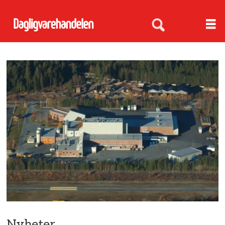
Nyheter