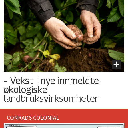
– Vekst i nye innmeldte
økologiske
landbruksvirksomheter
CONRADS COLONIAL