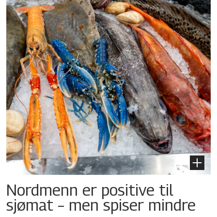
Nordmenn er positive til
sjømat – men spiser mindre