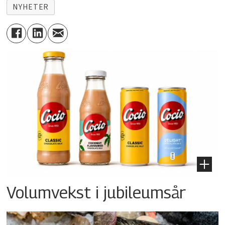
NYHETER
Volumvekst i jubileumsår