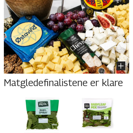
Matgledefinalistene er klare