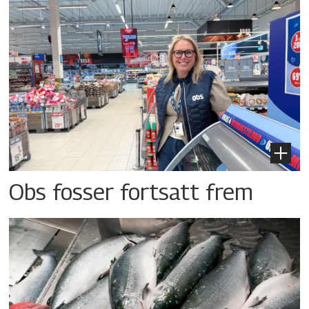
Obs fosser fortsatt frem