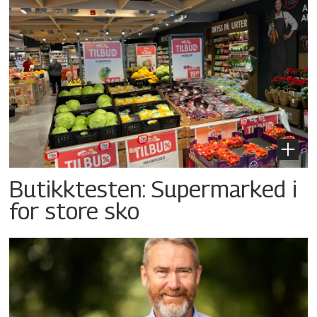
Butikktesten: Supermarked i
for store sko