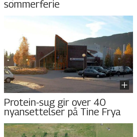
sommerferie
Protein-sug gir over 40
nyansettelser på Tine Frya