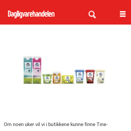
Om noen uker vil vi i butikkene kunne finne Tine-