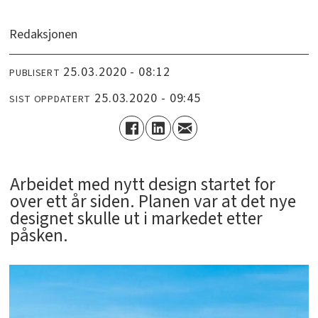
Redaksjonen
25.03.2020 - 08:12
PUBLISERT
25.03.2020 - 09:45
SIST OPPDATERT
Arbeidet med nytt design startet for
over ett år siden. Planen var at det nye
designet skulle ut i markedet etter
påsken.