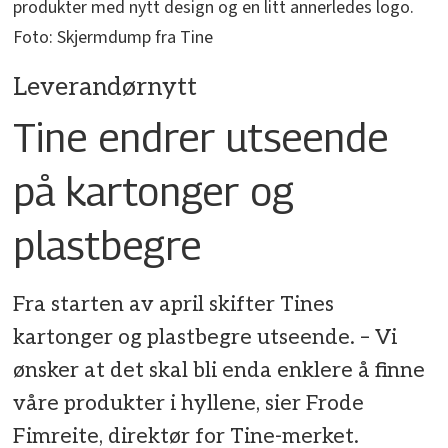
produkter med nytt design og en litt annerledes logo.
Foto: Skjermdump fra Tine
Leverandørnytt
Tine endrer utseende
på kartonger og
plastbegre
Fra starten av april skifter Tines
kartonger og plastbegre utseende. – Vi
ønsker at det skal bli enda enklere å finne
våre produkter i hyllene, sier Frode
Fimreite, direktør for Tine-merket.