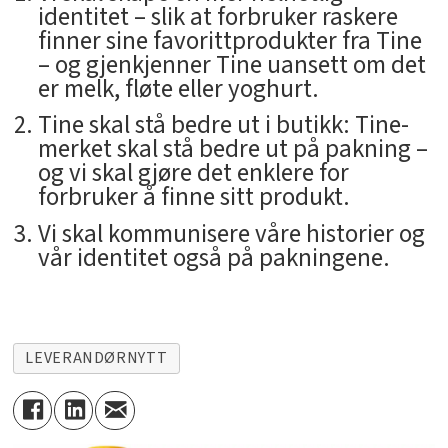
identitet – slik at forbruker raskere
finner sine favorittprodukter fra Tine
– og gjenkjenner Tine uansett om det
er melk, fløte eller yoghurt.
Tine skal stå bedre ut i butikk: Tine-
merket skal stå bedre ut på pakning –
og vi skal gjøre det enklere for
forbruker å finne sitt produkt.
Vi skal kommunisere våre historier og
vår identitet også på pakningene.
LEVERANDØRNYTT