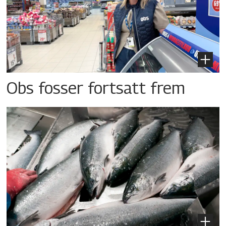
Obs fosser fortsatt frem