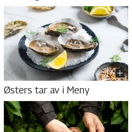
Østers tar av i Meny