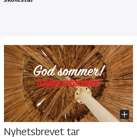
Nyhetsbrevet tar