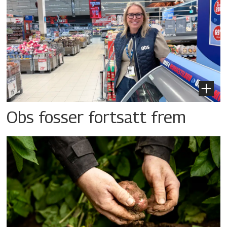
Obs fosser fortsatt frem