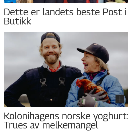
Dette er landets beste Post i
Butikk
Kolonihagens norske yoghurt:
Trues av melkemangel