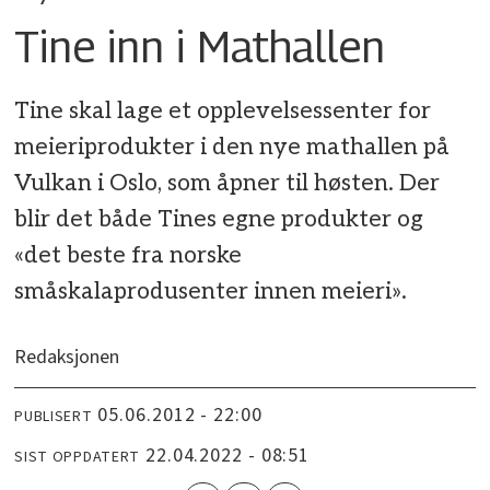
Tine inn i Mathallen
Tine skal lage et opplevelsessenter for
meieriprodukter i den nye mathallen på
Vulkan i Oslo, som åpner til høsten. Der
blir det både Tines egne produkter og
«det beste fra norske
småskalaprodusenter innen meieri».
Redaksjonen
05.06.2012 - 22:00
PUBLISERT
22.04.2022 - 08:51
SIST OPPDATERT