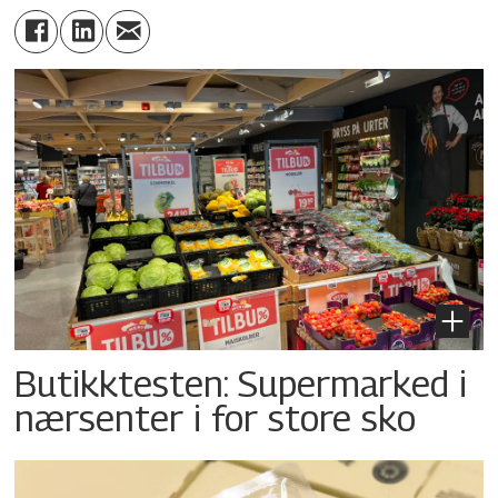
Butikktesten: Supermarked i
nærsenter i for store sko