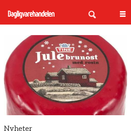
Nyheter