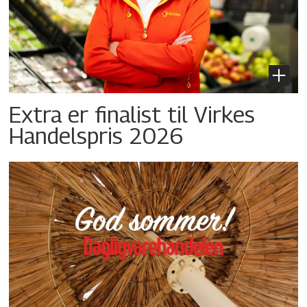
Extra er finalist til Virkes
Handelspris 2026