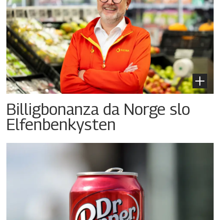
Billigbonanza da Norge slo
Elfenbenkysten