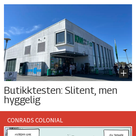
Butikktesten: Slitent, men
hyggelig
CONRADS COLONIAL