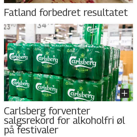
Fatland forbedret resultatet
Carlsberg forventer
salgsrekord for alkoholfri øl
på festivaler