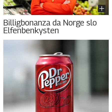
Billigbonanza da Norge slo
Elfenbenkysten