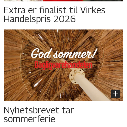
Extra er finalist til Virkes
Handelspris 2026
Nyhetsbrevet tar
sommerferie