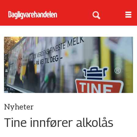
Nyheter
Tine innfører alkolås