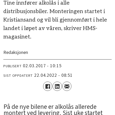
Tine innfører alkolås i alle
distribusjonsbiler. Monteringen startet i
Kristiansand og vil bli gjennomført i hele
landet i løpet av våren, skriver HMS-
magasinet.
Redaksjonen
02.03.2017 - 10:15
PUBLISERT
22.04.2022 - 08:51
SIST OPPDATERT
På de nye bilene er alkolås allerede
montert ved levering. Sist uke startet