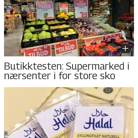
Butikktesten: Supermarked i
nærsenter i for store sko