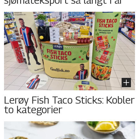
Lerøy Fish Taco Sticks: Kobler
to kategorier