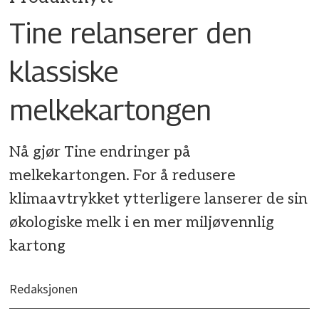
Tine relanserer den
klassiske
melkekartongen
Nå gjør Tine endringer på
melkekartongen. For å redusere
klimaavtrykket ytterligere lanserer de sin
økologiske melk i en mer miljøvennlig
kartong
Redaksjonen