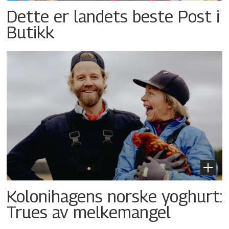
Dette er landets beste Post i
Butikk
Kolonihagens norske yoghurt:
Trues av melkemangel