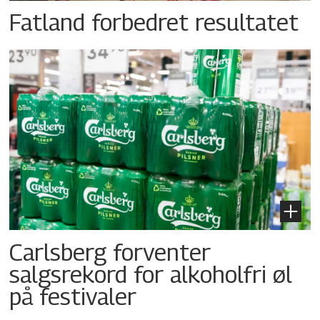
Fatland forbedret resultatet
Carlsberg forventer
salgsrekord for alkoholfri øl
på festivaler