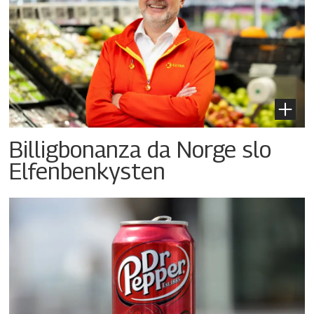
Billigbonanza da Norge slo
Elfenbenkysten