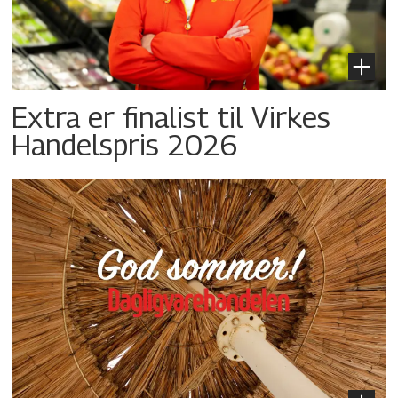
Extra er finalist til Virkes
Handelspris 2026