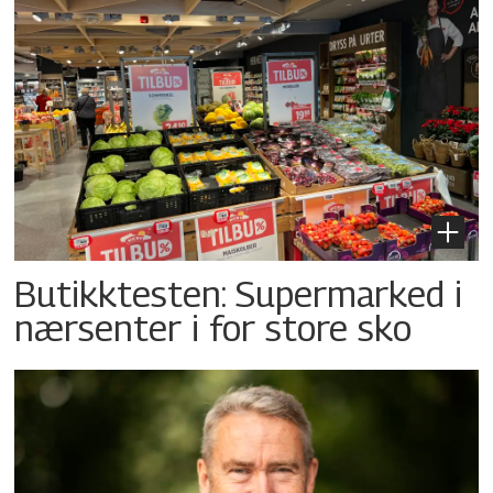
Butikktesten: Supermarked i
nærsenter i for store sko