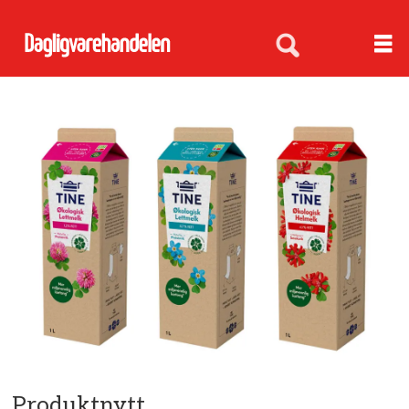
Produktnytt