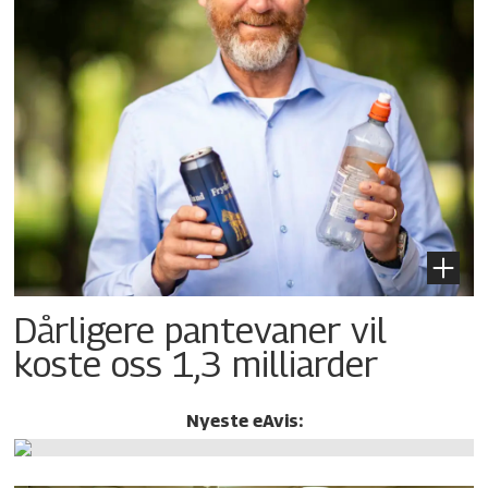
Dårligere pantevaner vil
koste oss 1,3 milliarder
Nyeste eAvis: