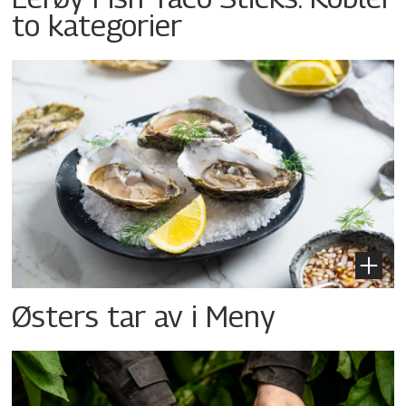
to kategorier
Østers tar av i Meny