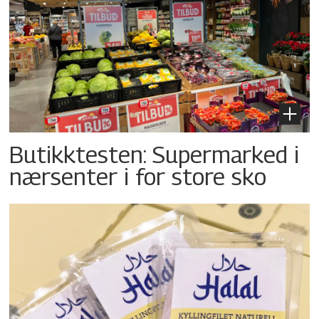
Butikktesten: Supermarked i
nærsenter i for store sko