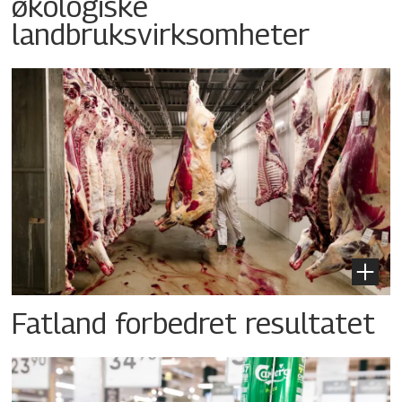
økologiske
landbruksvirksomheter
Fatland forbedret resultatet