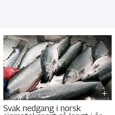
Svak nedgang i norsk