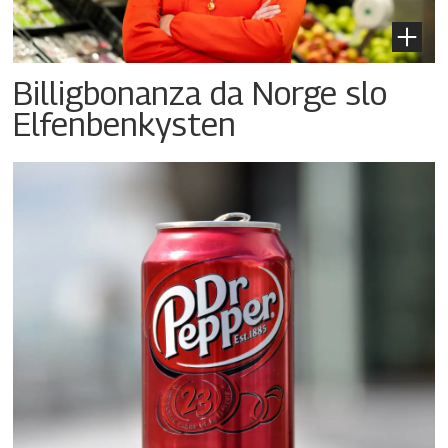
Billigbonanza da Norge slo
Elfenbenkysten