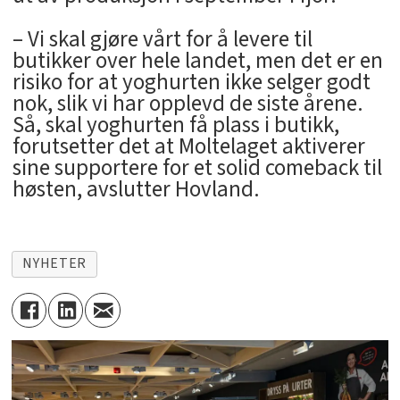
– Vi skal gjøre vårt for å levere til
butikker over hele landet, men det er en
risiko for at yoghurten ikke selger godt
nok, slik vi har opplevd de siste årene.
Så, skal yoghurten få plass i butikk,
forutsetter det at Moltelaget aktiverer
sine supportere for et solid comeback til
høsten, avslutter Hovland.
NYHETER