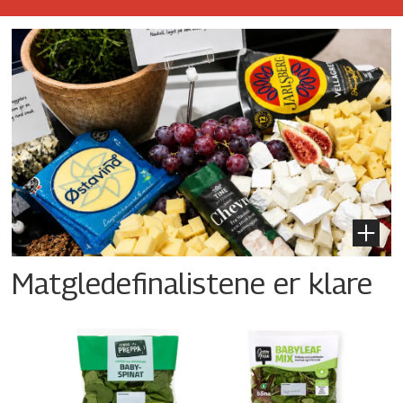
Matgledefinalistene er klare