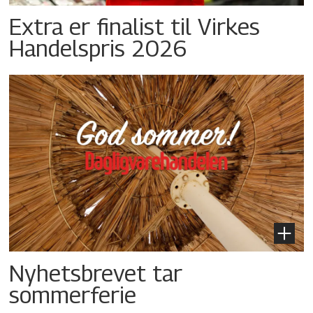
Extra er finalist til Virkes
Handelspris 2026
Nyhetsbrevet tar
sommerferie