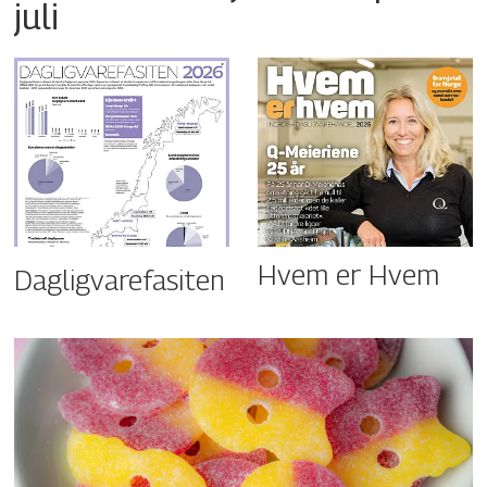
juli
Hvem er Hvem
Dagligvarefasiten