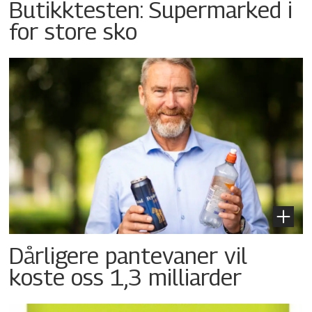
Butikktesten: Supermarked i
for store sko
Dårligere pantevaner vil
koste oss 1,3 milliarder