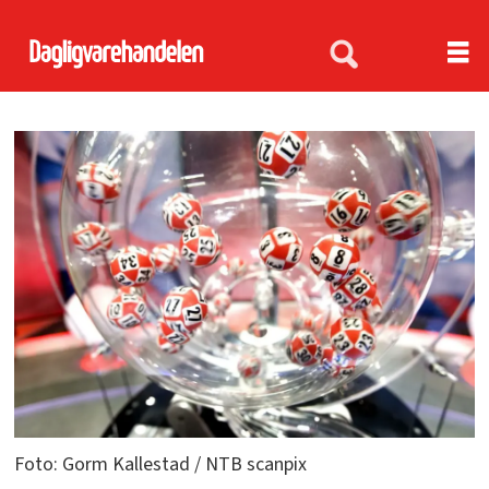
Foto: Gorm Kallestad / NTB scanpix