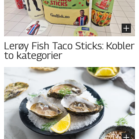
Lerøy Fish Taco Sticks: Kobler
to kategorier