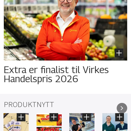
Extra er finalist til Virkes
Handelspris 2026
PRODUKTNYTT