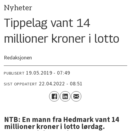
Nyheter
Tippelag vant 14
millioner kroner i lotto
Redaksjonen
19.05.2019 - 07:49
PUBLISERT
22.04.2022 - 08:51
SIST OPPDATERT
NTB: En mann fra Hedmark vant 14
millioner kroner i lotto lørdag.