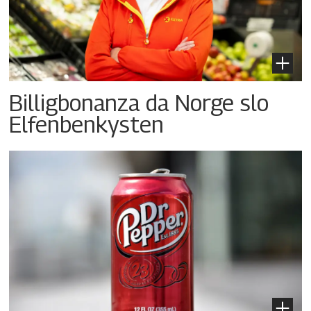
Billigbonanza da Norge slo
Elfenbenkysten