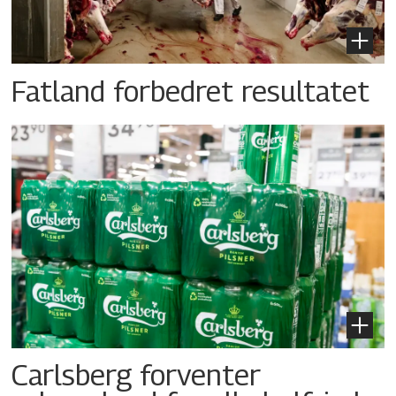
Fatland forbedret resultatet
Carlsberg forventer