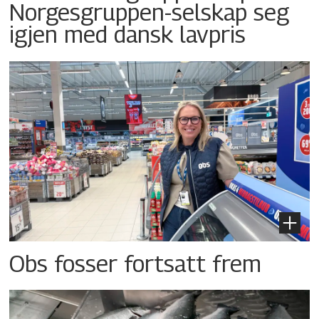
Norgesgruppen-selskap seg
igjen med dansk lavpris
Obs fosser fortsatt frem