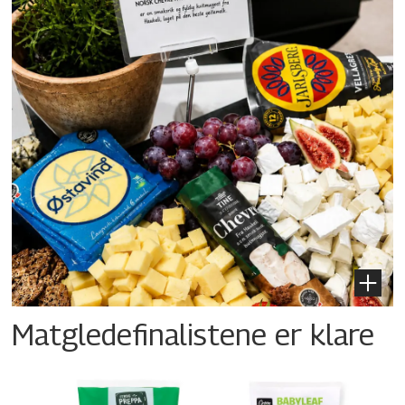
Matgledefinalistene er klare