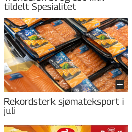
tildelt Spesialitet
Rekordsterk sjømateksport i
juli