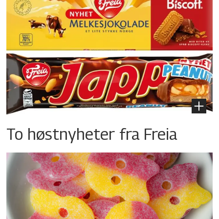
To høstnyheter fra Freia