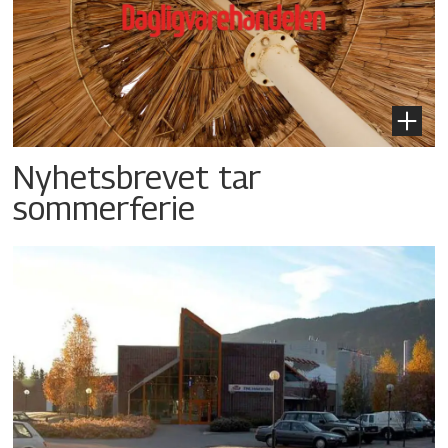
Nyhetsbrevet tar
sommerferie