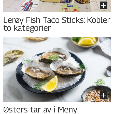
Lerøy Fish Taco Sticks: Kobler
to kategorier
Østers tar av i Meny