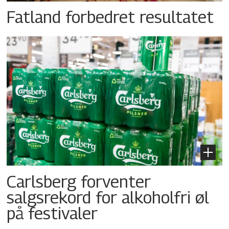
Fatland forbedret resultatet
Carlsberg forventer
salgsrekord for alkoholfri øl
på festivaler