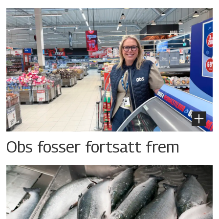
Obs fosser fortsatt frem