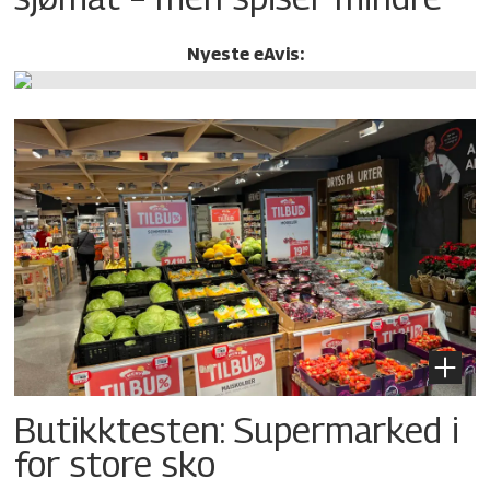
Nyeste eAvis:
Butikktesten: Supermarked i
for store sko