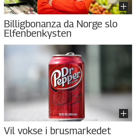
Billigbonanza da Norge slo
Elfenbenkysten
Vil vokse i brusmarkedet