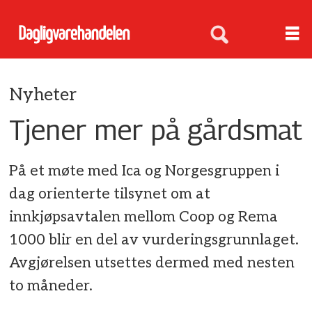
Nyheter
Tjener mer på gårdsmat
På et møte med Ica og Norgesgruppen i
dag orienterte tilsynet om at
innkjøpsavtalen mellom Coop og Rema
1000 blir en del av vurderingsgrunnlaget.
Avgjørelsen utsettes dermed med nesten
to måneder.