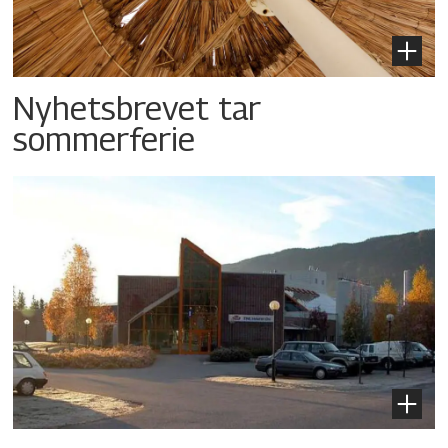
Nyhetsbrevet tar
sommerferie