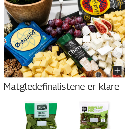
Matgledefinalistene er klare