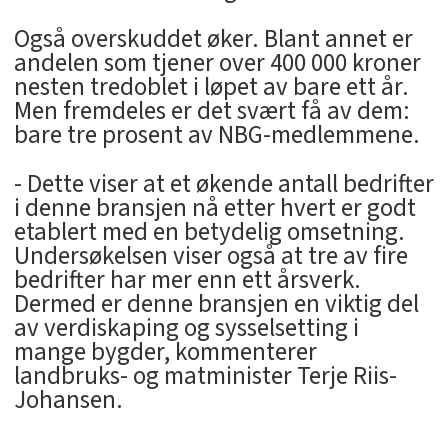
Også overskuddet øker. Blant annet er
andelen som tjener over 400 000 kroner
nesten tredoblet i løpet av bare ett år.
Men fremdeles er det svært få av dem:
bare tre prosent av NBG-medlemmene.
- Dette viser at et økende antall bedrifter
i denne bransjen nå etter hvert er godt
etablert med en betydelig omsetning.
Undersøkelsen viser også at tre av fire
bedrifter har mer enn ett årsverk.
Dermed er denne bransjen en viktig del
av verdiskaping og sysselsetting i
mange bygder, kommenterer
landbruks- og matminister Terje Riis-
Johansen.