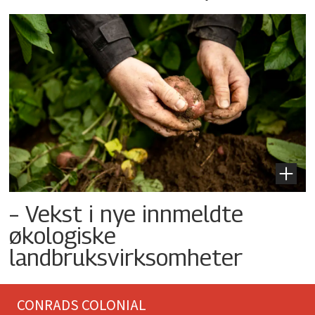
– Vekst i nye innmeldte
økologiske
landbruksvirksomheter
CONRADS COLONIAL