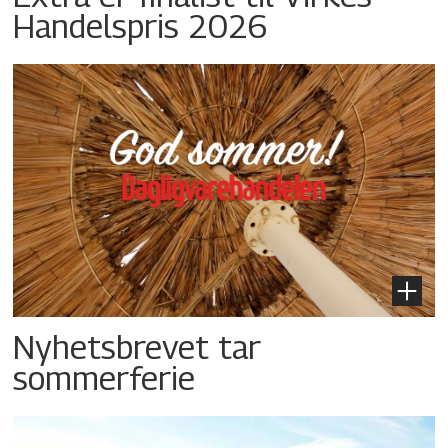
Handelspris 2026
Nyhetsbrevet tar
sommerferie