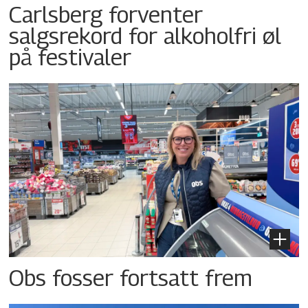
Carlsberg forventer
salgsrekord for alkoholfri øl
på festivaler
Obs fosser fortsatt frem