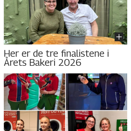
Her er de tre finalistene i
Årets Bakeri 2026