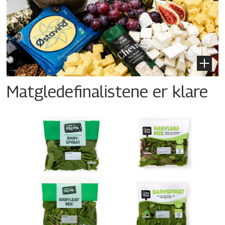
Matgledefinalistene er klare