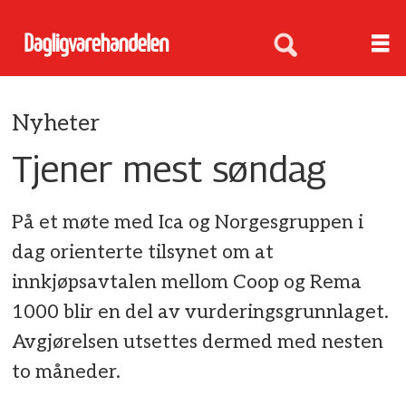
Nyheter
Tjener mest søndag
På et møte med Ica og Norgesgruppen i
dag orienterte tilsynet om at
innkjøpsavtalen mellom Coop og Rema
1000 blir en del av vurderingsgrunnlaget.
Avgjørelsen utsettes dermed med nesten
to måneder.