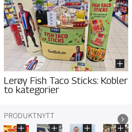
Lerøy Fish Taco Sticks: Kobler
to kategorier
PRODUKTNYTT