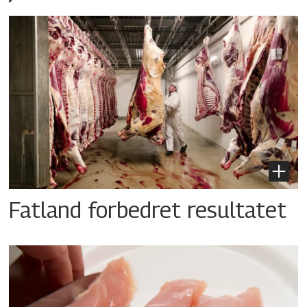
Fatland forbedret resultatet