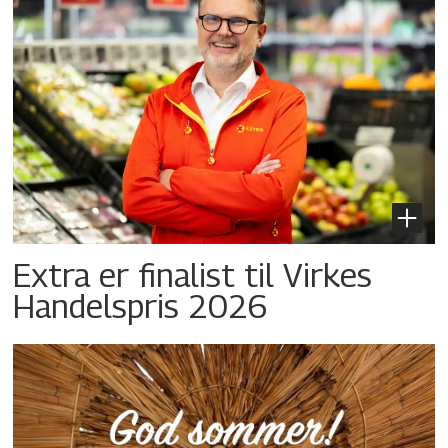
Extra er finalist til Virkes
Handelspris 2026