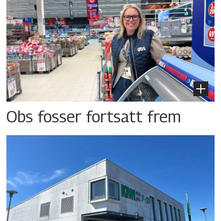
Obs fosser fortsatt frem