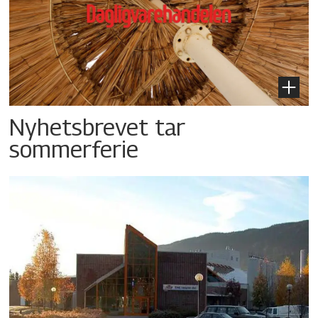
Nyhetsbrevet tar
sommerferie