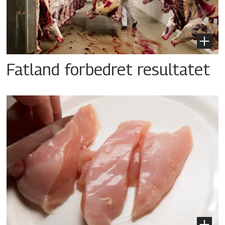
Fatland forbedret resultatet