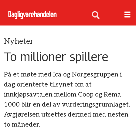
Nyheter
To millioner spillere
På et møte med Ica og Norgesgruppen i
dag orienterte tilsynet om at
innkjøpsavtalen mellom Coop og Rema
1000 blir en del av vurderingsgrunnlaget.
Avgjørelsen utsettes dermed med nesten
to måneder.