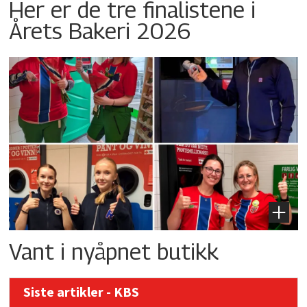
Her er de tre finalistene i
Årets Bakeri 2026
Vant i nyåpnet butikk
Siste artikler - KBS