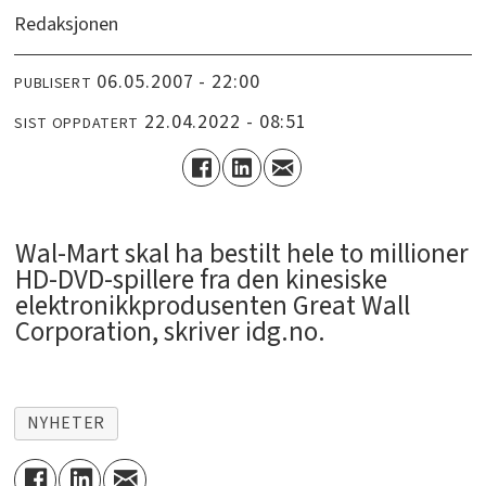
Redaksjonen
06.05.2007 - 22:00
PUBLISERT
22.04.2022 - 08:51
SIST OPPDATERT
Wal-Mart skal ha bestilt hele to millioner
HD-DVD-spillere fra den kinesiske
elektronikkprodusenten Great Wall
Corporation, skriver idg.no.
NYHETER