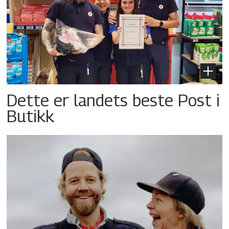
Dette er landets beste Post i
Butikk