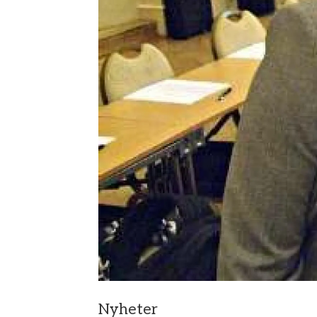
Nyheter