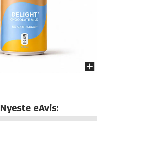
Nyeste eAvis: