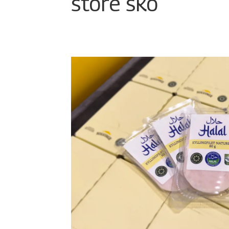
store sko