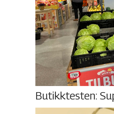
Butikktesten: Su