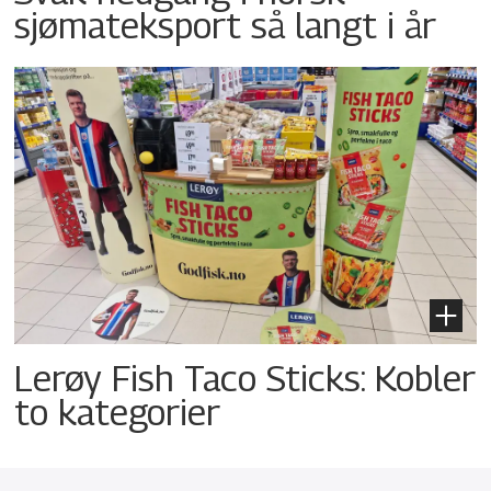
sjømateksport så langt i år
Lerøy Fish Taco Sticks: Kobler
to kategorier