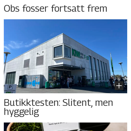
Obs fosser fortsatt frem
Butikktesten: Slitent, men
hyggelig