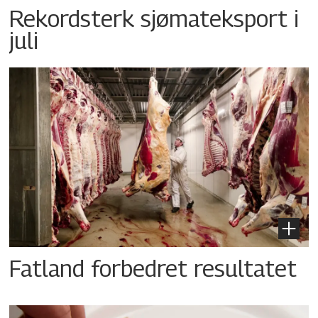
Rekordsterk sjømateksport i
juli
Fatland forbedret resultatet