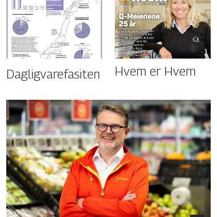
Hvem er Hvem
Dagligvarefasiten