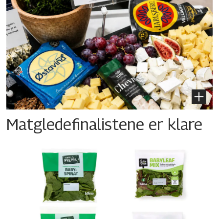
Matgledefinalistene er klare