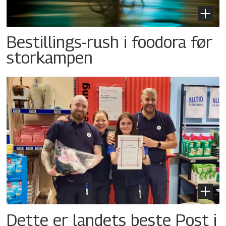
Bestillings-rush i foodora før
storkampen
Dette er landets beste Post i