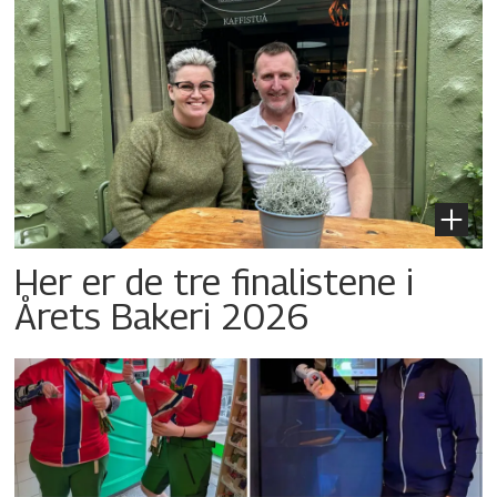
Her er de tre finalistene i
Årets Bakeri 2026