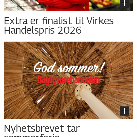
Extra er finalist til Virkes
Handelspris 2026
Nyhetsbrevet tar